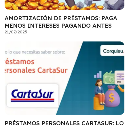
AMORTIZACIÓN DE PRÉSTAMOS: PAGA
MENOS INTERESES PAGANDO ANTES
21/07/2025
PRÉSTAMOS PERSONALES CARTASUR: LO