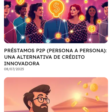
PRÉSTAMOS P2P (PERSONA A PERSONA):
UNA ALTERNATIVA DE CRÉDITO
INNOVADORA
08/07/2025