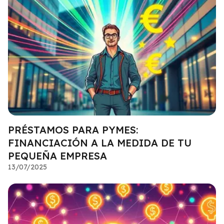
PRÉSTAMOS PARA PYMES:
FINANCIACIÓN A LA MEDIDA DE TU
PEQUEÑA EMPRESA
13/07/2025