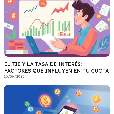
EL TIE Y LA TASA DE INTERÉS:
FACTORES QUE INFLUYEN EN TU CUOTA
13/06/2025