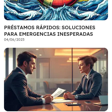
PRÉSTAMOS RÁPIDOS: SOLUCIONES
PARA EMERGENCIAS INESPERADAS
04/06/2025