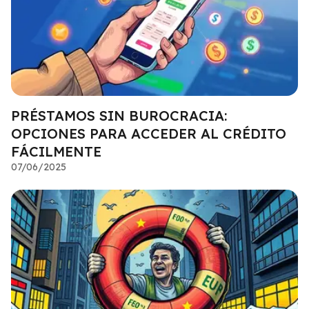
PRÉSTAMOS SIN BUROCRACIA:
OPCIONES PARA ACCEDER AL CRÉDITO
FÁCILMENTE
07/06/2025