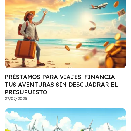
PRÉSTAMOS PARA VIAJES: FINANCIA
TUS AVENTURAS SIN DESCUADRAR EL
PRESUPUESTO
27/07/2025