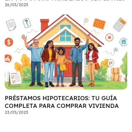
26/05/2025
PRÉSTAMOS HIPOTECARIOS: TU GUÍA
COMPLETA PARA COMPRAR VIVIENDA
23/05/2025