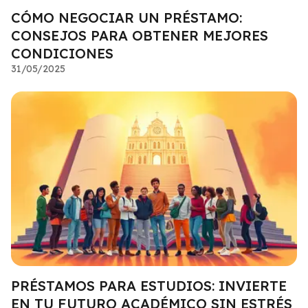
CÓMO NEGOCIAR UN PRÉSTAMO:
CONSEJOS PARA OBTENER MEJORES
CONDICIONES
31/05/2025
PRÉSTAMOS PARA ESTUDIOS: INVIERTE
EN TU FUTURO ACADÉMICO SIN ESTRÉS