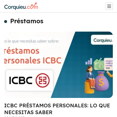
Préstamos
ICBC PRÉSTAMOS PERSONALES: LO QUE
NECESITAS SABER