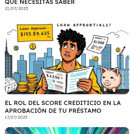
QUE NECESITAS SABER
21/07/2025
EL ROL DEL SCORE CREDITICIO EN LA
APROBACIÓN DE TU PRÉSTAMO
17/07/2025