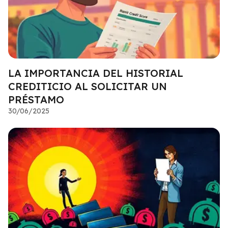
LA IMPORTANCIA DEL HISTORIAL
CREDITICIO AL SOLICITAR UN
PRÉSTAMO
30/06/2025