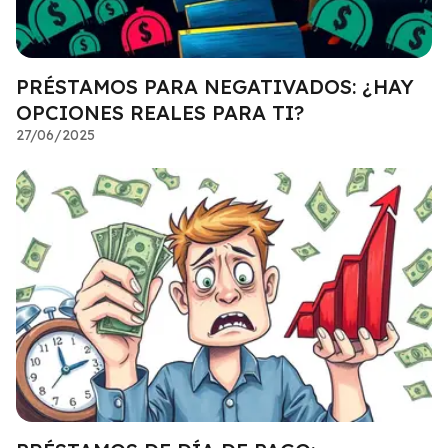
PRÉSTAMOS PARA NEGATIVADOS: ¿HAY
OPCIONES REALES PARA TI?
27/06/2025