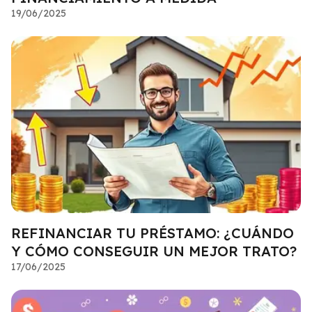
19/06/2025
REFINANCIAR TU PRÉSTAMO: ¿CUÁNDO
Y CÓMO CONSEGUIR UN MEJOR TRATO?
17/06/2025