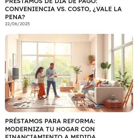
PRÉSTAMOS DE DÍA DE PAGO:
CONVENIENCIA VS. COSTO, ¿VALE LA
PENA?
22/06/2025
PRÉSTAMOS PARA REFORMA:
MODERNIZA TU HOGAR CON
FINANCIAMIENTO A MEDIDA