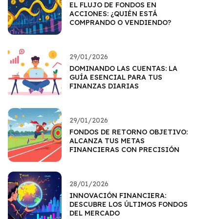
EL FLUJO DE FONDOS EN
ACCIONES: ¿QUIÉN ESTÁ
COMPRANDO O VENDIENDO?
29/01/2026
DOMINANDO LAS CUENTAS: LA
GUÍA ESENCIAL PARA TUS
FINANZAS DIARIAS
29/01/2026
FONDOS DE RETORNO OBJETIVO:
ALCANZA TUS METAS
FINANCIERAS CON PRECISIÓN
28/01/2026
INNOVACIÓN FINANCIERA:
DESCUBRE LOS ÚLTIMOS FONDOS
DEL MERCADO