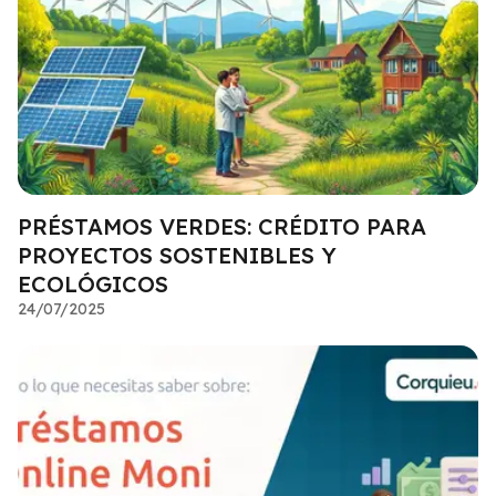
PRÉSTAMOS VERDES: CRÉDITO PARA
PROYECTOS SOSTENIBLES Y
ECOLÓGICOS
24/07/2025