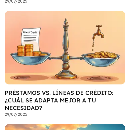
29/07/2025
PRÉSTAMOS VS. LÍNEAS DE CRÉDITO:
¿CUÁL SE ADAPTA MEJOR A TU
NECESIDAD?
29/07/2025