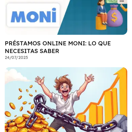
PRÉSTAMOS ONLINE MONI: LO QUE
NECESITAS SABER
24/07/2025