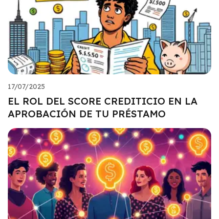
17/07/2025
EL ROL DEL SCORE CREDITICIO EN LA
APROBACIÓN DE TU PRÉSTAMO