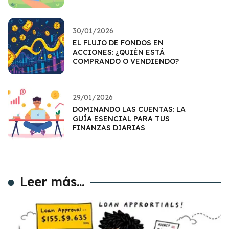
30/01/2026
EL FLUJO DE FONDOS EN
ACCIONES: ¿QUIÉN ESTÁ
COMPRANDO O VENDIENDO?
29/01/2026
DOMINANDO LAS CUENTAS: LA
GUÍA ESENCIAL PARA TUS
FINANZAS DIARIAS
Leer más...