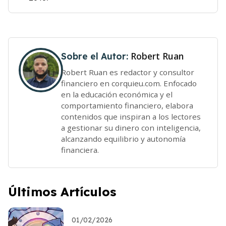
Robert Ruan
Sobre el Autor:
Robert Ruan es redactor y consultor
financiero en corquieu.com. Enfocado
en la educación económica y el
comportamiento financiero, elabora
contenidos que inspiran a los lectores
a gestionar su dinero con inteligencia,
alcanzando equilibrio y autonomía
financiera.
Últimos Artículos
01/02/2026