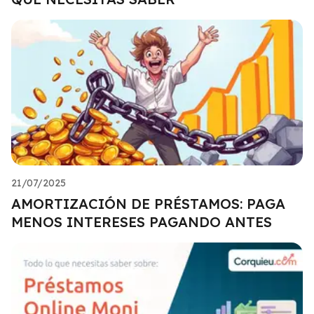
21/07/2025
AMORTIZACIÓN DE PRÉSTAMOS: PAGA
MENOS INTERESES PAGANDO ANTES