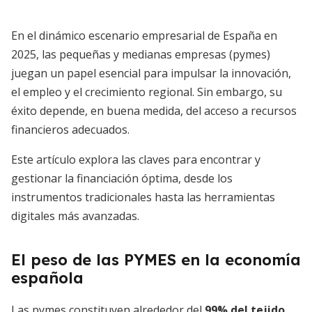
En el dinámico escenario empresarial de España en
2025, las pequeñas y medianas empresas (pymes)
juegan un papel esencial para impulsar la innovación,
el empleo y el crecimiento regional. Sin embargo, su
éxito depende, en buena medida, del acceso a recursos
financieros adecuados.
Este artículo explora las claves para encontrar y
gestionar la financiación óptima, desde los
instrumentos tradicionales hasta las herramientas
digitales más avanzadas.
El peso de las PYMES en la economía
española
Las pymes constituyen alrededor del
99% del tejido