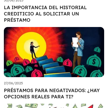
30/06/2025
LA IMPORTANCIA DEL HISTORIAL
CREDITICIO AL SOLICITAR UN
PRÉSTAMO
27/06/2025
PRÉSTAMOS PARA NEGATIVADOS: ¿HAY
OPCIONES REALES PARA TI?