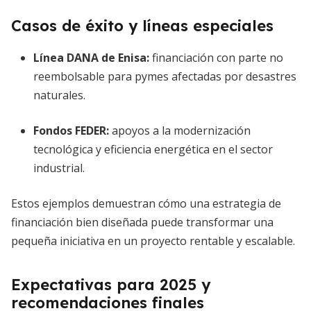
Casos de éxito y líneas especiales
Línea DANA de Enisa:
financiación con parte no
reembolsable para pymes afectadas por desastres
naturales.
Fondos FEDER:
apoyos a la modernización
tecnológica y eficiencia energética en el sector
industrial.
Estos ejemplos demuestran cómo una estrategia de
financiación bien diseñada puede transformar una
pequeña iniciativa en un proyecto rentable y escalable.
Expectativas para 2025 y
recomendaciones finales