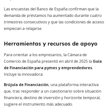
Las encuestas del Banco de España confirman que la
demanda de préstamos ha aumentado durante cuatro
trimestres consecutivos y que las condiciones de acceso
empiezan a relajarse.
Herramientas y recursos de apoyo
Para orientar a los empresarios, la Cámara de
Comercio de España presentó en abril de 2025 la
Guía
de Financiación para pymes y emprendedores
.
Incluye la innovadora:
Brújula de Financiación
, una plataforma interactiva
que, tras responder a un cuestionario sobre situación
financiera, destino de inversión y horizonte temporal,
sugiere el instrumento más adecuado.