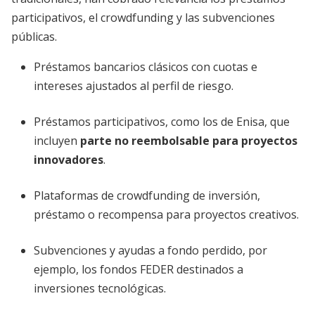
participativos, el crowdfunding y las subvenciones
públicas.
Préstamos bancarios clásicos con cuotas e
intereses ajustados al perfil de riesgo.
Préstamos participativos, como los de Enisa, que
incluyen
parte no reembolsable para proyectos
innovadores
.
Plataformas de crowdfunding de inversión,
préstamo o recompensa para proyectos creativos.
Subvenciones y ayudas a fondo perdido, por
ejemplo, los fondos FEDER destinados a
inversiones tecnológicas.