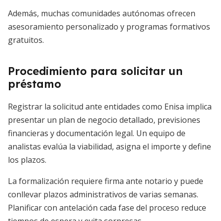
Además, muchas comunidades autónomas ofrecen
asesoramiento personalizado y programas formativos
gratuitos.
Procedimiento para solicitar un
préstamo
Registrar la solicitud ante entidades como Enisa implica
presentar un plan de negocio detallado, previsiones
financieras y documentación legal. Un equipo de
analistas evalúa la viabilidad, asigna el importe y define
los plazos.
La formalización requiere firma ante notario y puede
conllevar plazos administrativos de varias semanas.
Planificar con antelación cada fase del proceso reduce