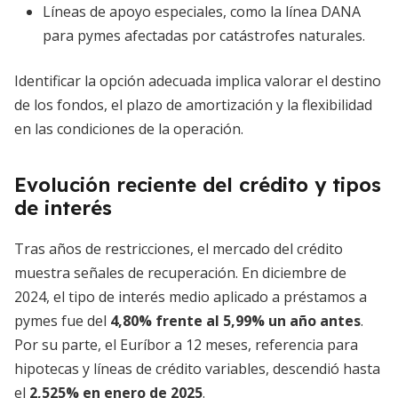
Líneas de apoyo especiales, como la línea DANA
para pymes afectadas por catástrofes naturales.
Identificar la opción adecuada implica valorar el destino
de los fondos, el plazo de amortización y la flexibilidad
en las condiciones de la operación.
Evolución reciente del crédito y tipos
de interés
Tras años de restricciones, el mercado del crédito
muestra señales de recuperación. En diciembre de
2024, el tipo de interés medio aplicado a préstamos a
pymes fue del
4,80% frente al 5,99% un año antes
.
Por su parte, el Euríbor a 12 meses, referencia para
hipotecas y líneas de crédito variables, descendió hasta
el
2,525% en enero de 2025
.