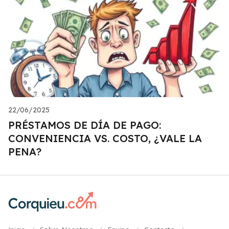
22/06/2025
PRÉSTAMOS DE DÍA DE PAGO:
CONVENIENCIA VS. COSTO, ¿VALE LA
PENA?