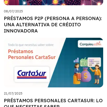
08/07/2025
PRÉSTAMOS P2P (PERSONA A PERSONA):
UNA ALTERNATIVA DE CRÉDITO
INNOVADORA
21/07/2025
PRÉSTAMOS PERSONALES CARTASUR: LO
QUE NECESITAS SABER