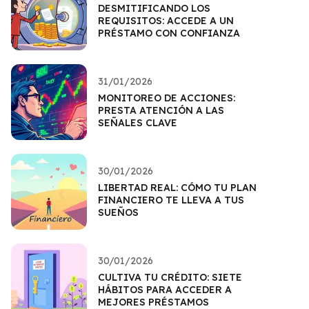
DESMITIFICANDO LOS
REQUISITOS: ACCEDE A UN
PRÉSTAMO CON CONFIANZA
31/01/2026
MONITOREO DE ACCIONES:
PRESTA ATENCIÓN A LAS
SEÑALES CLAVE
30/01/2026
LIBERTAD REAL: CÓMO TU PLAN
FINANCIERO TE LLEVA A TUS
SUEÑOS
30/01/2026
CULTIVA TU CRÉDITO: SIETE
HÁBITOS PARA ACCEDER A
MEJORES PRÉSTAMOS