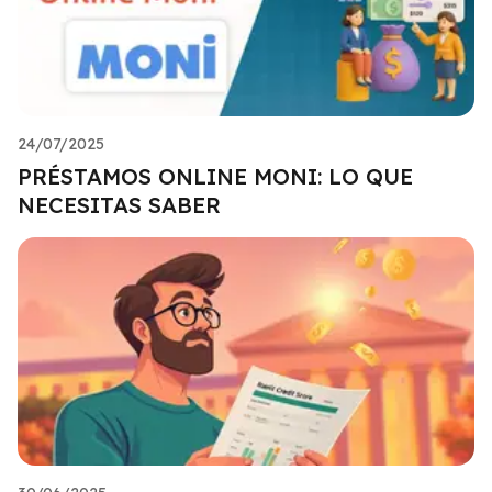
24/07/2025
PRÉSTAMOS ONLINE MONI: LO QUE
NECESITAS SABER