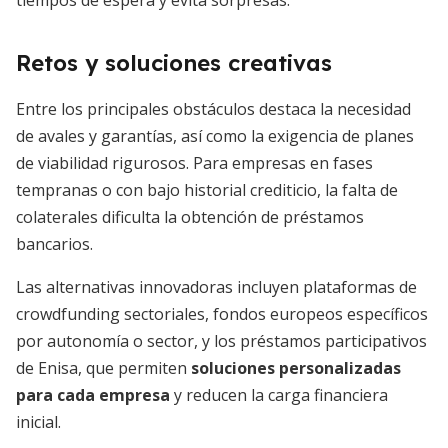
tiempos de espera y evita sorpresas.
Retos y soluciones creativas
Entre los principales obstáculos destaca la necesidad
de avales y garantías, así como la exigencia de planes
de viabilidad rigurosos. Para empresas en fases
tempranas o con bajo historial crediticio, la falta de
colaterales dificulta la obtención de préstamos
bancarios.
Las alternativas innovadoras incluyen plataformas de
crowdfunding sectoriales, fondos europeos específicos
por autonomía o sector, y los préstamos participativos
de Enisa, que permiten
soluciones personalizadas
para cada empresa
y reducen la carga financiera
inicial.