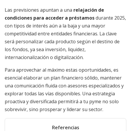
Las previsiones apuntan a una
relajación de
condiciones para acceder a préstamos
durante 2025,
con tipos de interés aún a la baja y una mayor
competitividad entre entidades financieras. La clave
será personalizar cada producto según el destino de
los fondos, ya sea inversión, liquidez,
internacionalización o digitalización.
Para aprovechar al máximo estas oportunidades, es
esencial elaborar un plan financiero sólido, mantener
una comunicación fluida con asesores especializados y
explorar todas las vías disponibles. Una estrategia
proactiva y diversificada permitirá a tu pyme no solo
sobrevivir, sino prosperar y liderar su sector.
Referencias