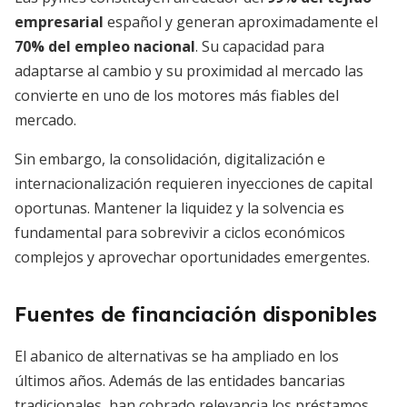
empresarial
español y generan aproximadamente el
70% del empleo nacional
. Su capacidad para
adaptarse al cambio y su proximidad al mercado las
convierte en uno de los motores más fiables del
mercado.
Sin embargo, la consolidación, digitalización e
internacionalización requieren inyecciones de capital
oportunas. Mantener la liquidez y la solvencia es
fundamental para sobrevivir a ciclos económicos
complejos y aprovechar oportunidades emergentes.
Fuentes de financiación disponibles
El abanico de alternativas se ha ampliado en los
últimos años. Además de las entidades bancarias
tradicionales, han cobrado relevancia los préstamos