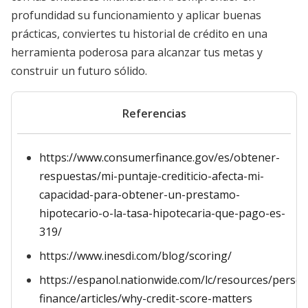
profundidad su funcionamiento y aplicar buenas
prácticas, conviertes tu historial de crédito en una
herramienta poderosa para alcanzar tus metas y
construir un futuro sólido.
Referencias
https://www.consumerfinance.gov/es/obtener-
respuestas/mi-puntaje-crediticio-afecta-mi-
capacidad-para-obtener-un-prestamo-
hipotecario-o-la-tasa-hipotecaria-que-pago-es-
319/
https://www.inesdi.com/blog/scoring/
https://espanol.nationwide.com/lc/resources/person
finance/articles/why-credit-score-matters