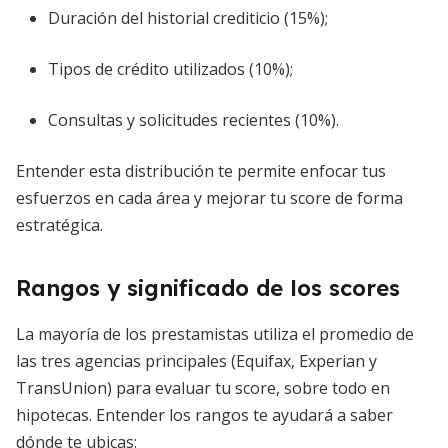
Duración del historial crediticio (15%);
Tipos de crédito utilizados (10%);
Consultas y solicitudes recientes (10%).
Entender esta distribución te permite enfocar tus
esfuerzos en cada área y mejorar tu score de forma
estratégica.
Rangos y significado de los scores
La mayoría de los prestamistas utiliza el promedio de
las tres agencias principales (Equifax, Experian y
TransUnion) para evaluar tu score, sobre todo en
hipotecas. Entender los rangos te ayudará a saber
dónde te ubicas: