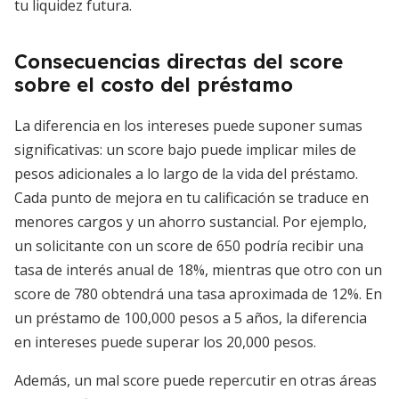
tu liquidez futura.
Consecuencias directas del score
sobre el costo del préstamo
La diferencia en los intereses puede suponer sumas
significativas: un score bajo puede implicar miles de
pesos adicionales a lo largo de la vida del préstamo.
Cada punto de mejora en tu calificación se traduce en
menores cargos y un ahorro sustancial. Por ejemplo,
un solicitante con un score de 650 podría recibir una
tasa de interés anual de 18%, mientras que otro con un
score de 780 obtendrá una tasa aproximada de 12%. En
un préstamo de 100,000 pesos a 5 años, la diferencia
en intereses puede superar los 20,000 pesos.
Además, un mal score puede repercutir en otras áreas