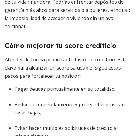
de tu vida financiera. Podrías enfrentar depósitos de
garantía más altos para servicios o alquileres, e incluso
la imposibilidad de acceder a vivienda sin un aval
adicional.
Cómo mejorar tu score crediticio
Atender de forma proactiva tu historial crediticio es la
clave para alcanzar un score saludable. Sigue estos
pasos para fortalecer tu posición:
Pagar deudas puntualmente en su totalidad;
Reducir el endeudamiento y preferir tarjetas con
tasas bajas;
Evitar hacer múltiples solicitudes de crédito al