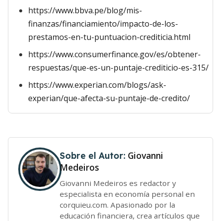
https://www.bbva.pe/blog/mis-
finanzas/financiamiento/impacto-de-los-
prestamos-en-tu-puntuacion-crediticia.html
https://www.consumerfinance.gov/es/obtener-
respuestas/que-es-un-puntaje-crediticio-es-315/
https://www.experian.com/blogs/ask-
experian/que-afecta-su-puntaje-de-credito/
Giovanni
Sobre el Autor:
Medeiros
Giovanni Medeiros es redactor y
especialista en economía personal en
corquieu.com. Apasionado por la
educación financiera, crea artículos que