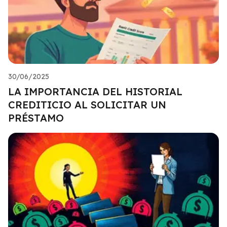
30/06/2025
LA IMPORTANCIA DEL HISTORIAL
CREDITICIO AL SOLICITAR UN
PRÉSTAMO