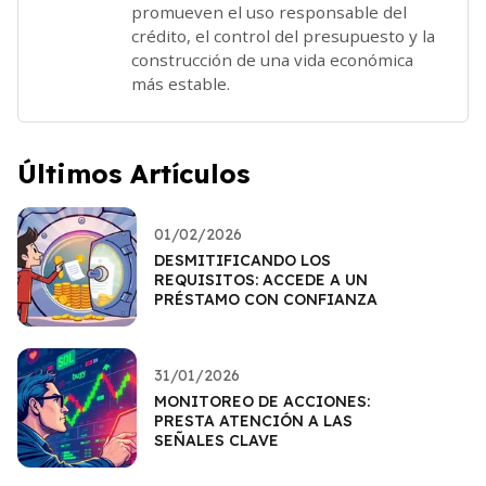
promueven el uso responsable del
crédito, el control del presupuesto y la
construcción de una vida económica
más estable.
Últimos Artículos
01/02/2026
DESMITIFICANDO LOS
REQUISITOS: ACCEDE A UN
PRÉSTAMO CON CONFIANZA
31/01/2026
MONITOREO DE ACCIONES:
PRESTA ATENCIÓN A LAS
SEÑALES CLAVE