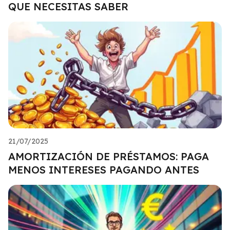
QUE NECESITAS SABER
21/07/2025
AMORTIZACIÓN DE PRÉSTAMOS: PAGA
MENOS INTERESES PAGANDO ANTES