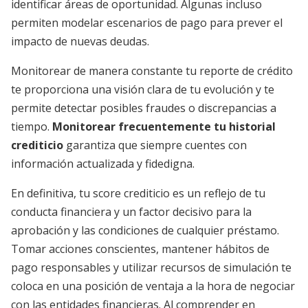
identificar áreas de oportunidad. Algunas incluso
permiten modelar escenarios de pago para prever el
impacto de nuevas deudas.
Monitorear de manera constante tu reporte de crédito
te proporciona una visión clara de tu evolución y te
permite detectar posibles fraudes o discrepancias a
tiempo.
Monitorear frecuentemente tu historial
crediticio
garantiza que siempre cuentes con
información actualizada y fidedigna.
En definitiva, tu score crediticio es un reflejo de tu
conducta financiera y un factor decisivo para la
aprobación y las condiciones de cualquier préstamo.
Tomar acciones conscientes, mantener hábitos de
pago responsables y utilizar recursos de simulación te
coloca en una posición de ventaja a la hora de negociar
con las entidades financieras. Al comprender en