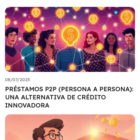
08/07/2025
PRÉSTAMOS P2P (PERSONA A PERSONA):
UNA ALTERNATIVA DE CRÉDITO
INNOVADORA