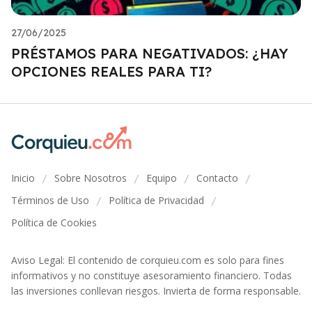
27/06/2025
PRÉSTAMOS PARA NEGATIVADOS: ¿HAY
OPCIONES REALES PARA TI?
Inicio
Sobre Nosotros
Equipo
Contacto
/
/
/
/
Términos de Uso
Política de Privacidad
/
/
Política de Cookies
Aviso Legal: El contenido de corquieu.com es solo para fines
informativos y no constituye asesoramiento financiero. Todas
las inversiones conllevan riesgos. Invierta de forma responsable.