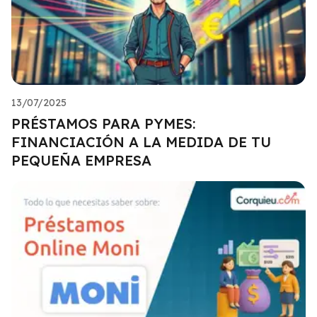
13/07/2025
PRÉSTAMOS PARA PYMES:
FINANCIACIÓN A LA MEDIDA DE TU
PEQUEÑA EMPRESA