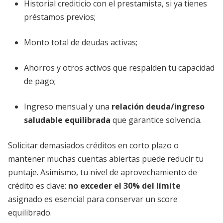
Historial crediticio con el prestamista, si ya tienes
préstamos previos;
Monto total de deudas activas;
Ahorros y otros activos que respalden tu capacidad
de pago;
Ingreso mensual y una
relación deuda/ingreso
saludable equilibrada
que garantice solvencia.
Solicitar demasiados créditos en corto plazo o
mantener muchas cuentas abiertas puede reducir tu
puntaje. Asimismo, tu nivel de aprovechamiento de
crédito es clave:
no exceder el 30% del límite
asignado es esencial para conservar un score
equilibrado.