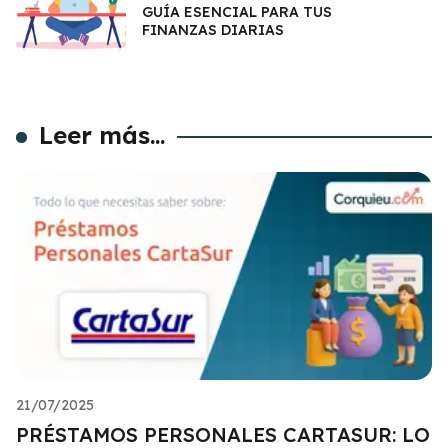
GUÍA ESENCIAL PARA TUS
FINANZAS DIARIAS
Leer más...
21/07/2025
PRÉSTAMOS PERSONALES CARTASUR: LO