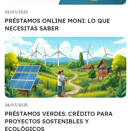
24/07/2025
PRÉSTAMOS ONLINE MONI: LO QUE
NECESITAS SABER
24/07/2025
PRÉSTAMOS VERDES: CRÉDITO PARA
PROYECTOS SOSTENIBLES Y
ECOLÓGICOS