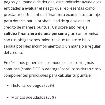
pagos y el manejo de deudas, este indicador ayuda a las
entidades a evaluar el riesgo que representas como
prestatario. Una entidad financiera examina tu puntaje
para determinar la probabilidad de que saldes un
crédito de manera puntual. Un score alto refleja
solidez financiera de una persona
y un compromiso
con tus obligaciones, mientras que un score bajo
señala posibles incumplimientos o un manejo irregular
del crédito.
En términos generales, los modelos de scoring más
comunes (como FICO o VantageScore) consideran cinco
componentes principales para calcular tu puntaje:
Historial de pagos (35%);
Montos adeudados (30%);