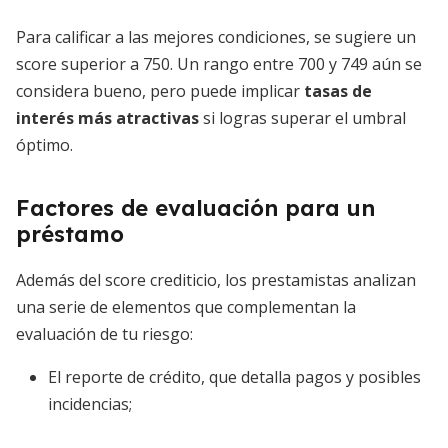
Para calificar a las mejores condiciones, se sugiere un
score superior a 750. Un rango entre 700 y 749 aún se
considera bueno, pero puede implicar
tasas de
interés más atractivas
si logras superar el umbral
óptimo.
Factores de evaluación para un
préstamo
Además del score crediticio, los prestamistas analizan
una serie de elementos que complementan la
evaluación de tu riesgo:
El reporte de crédito, que detalla pagos y posibles
incidencias;