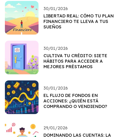
30/01/2026
LIBERTAD REAL: CÓMO TU PLAN
FINANCIERO TE LLEVA A TUS
SUEÑOS
30/01/2026
CULTIVA TU CRÉDITO: SIETE
HÁBITOS PARA ACCEDER A
MEJORES PRÉSTAMOS
30/01/2026
EL FLUJO DE FONDOS EN
ACCIONES: ¿QUIÉN ESTÁ
COMPRANDO O VENDIENDO?
29/01/2026
DOMINANDO LAS CUENTAS: LA