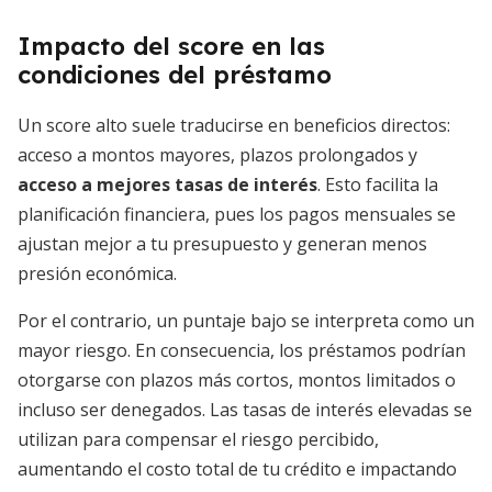
Impacto del score en las
condiciones del préstamo
Un score alto suele traducirse en beneficios directos:
acceso a montos mayores, plazos prolongados y
acceso a mejores tasas de interés
. Esto facilita la
planificación financiera, pues los pagos mensuales se
ajustan mejor a tu presupuesto y generan menos
presión económica.
Por el contrario, un puntaje bajo se interpreta como un
mayor riesgo. En consecuencia, los préstamos podrían
otorgarse con plazos más cortos, montos limitados o
incluso ser denegados. Las tasas de interés elevadas se
utilizan para compensar el riesgo percibido,
aumentando el costo total de tu crédito e impactando