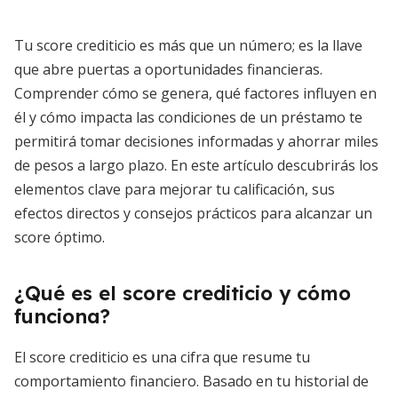
Tu score crediticio es más que un número; es la llave
que abre puertas a oportunidades financieras.
Comprender cómo se genera, qué factores influyen en
él y cómo impacta las condiciones de un préstamo te
permitirá tomar decisiones informadas y ahorrar miles
de pesos a largo plazo. En este artículo descubrirás los
elementos clave para mejorar tu calificación, sus
efectos directos y consejos prácticos para alcanzar un
score óptimo.
¿Qué es el score crediticio y cómo
funciona?
El score crediticio es una cifra que resume tu
comportamiento financiero. Basado en tu historial de