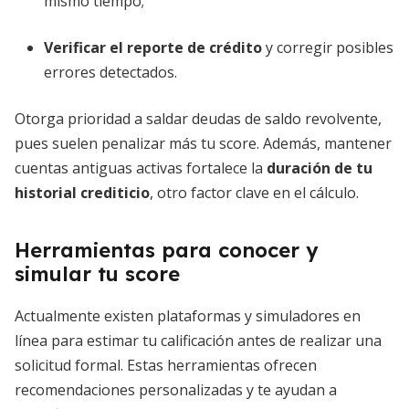
mismo tiempo;
Verificar el reporte de crédito
y corregir posibles
errores detectados.
Otorga prioridad a saldar deudas de saldo revolvente,
pues suelen penalizar más tu score. Además, mantener
cuentas antiguas activas fortalece la
duración de tu
historial crediticio
, otro factor clave en el cálculo.
Herramientas para conocer y
simular tu score
Actualmente existen plataformas y simuladores en
línea para estimar tu calificación antes de realizar una
solicitud formal. Estas herramientas ofrecen
recomendaciones personalizadas y te ayudan a