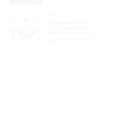
29/01/2026
DOMINANDO LAS
CUENTAS: LA GUÍA
ESENCIAL PARA TUS
FINANZAS DIARIAS