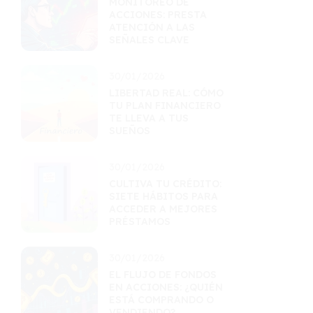
MONITOREO DE
ACCIONES: PRESTA
ATENCIÓN A LAS
SEÑALES CLAVE
30/01/2026
LIBERTAD REAL: CÓMO
TU PLAN FINANCIERO
TE LLEVA A TUS
SUEÑOS
30/01/2026
CULTIVA TU CRÉDITO:
SIETE HÁBITOS PARA
ACCEDER A MEJORES
PRÉSTAMOS
30/01/2026
EL FLUJO DE FONDOS
EN ACCIONES: ¿QUIÉN
ESTÁ COMPRANDO O
VENDIENDO?