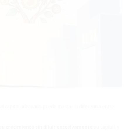
al capital adecuado puede marcar la diferencia entre
 su crecimiento sin diluir excesivamente
su capital, y