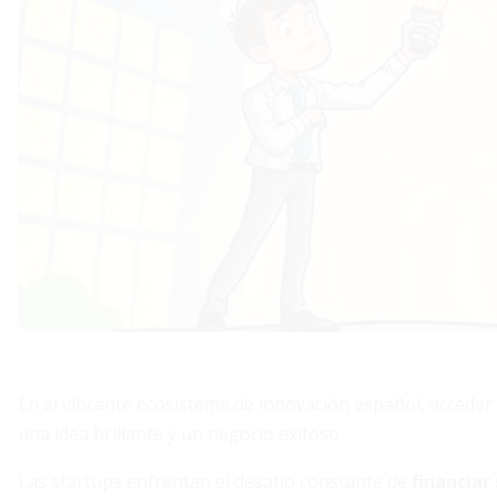
En el vibrante ecosistema de innovación español, acceder 
una idea brillante y un negocio exitoso.
Las startups enfrentan el desafío constante de
financiar