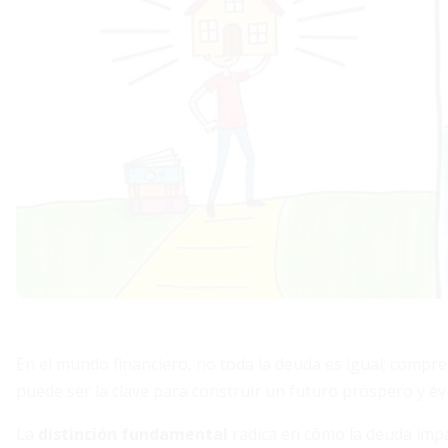
En el mundo financiero, no toda la deuda es igual; compr
puede ser la clave para construir un futuro próspero y ev
La
distinción fundamental
radica en cómo la deuda impa