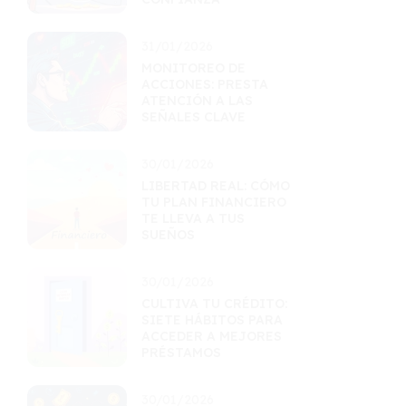
31/01/2026
MONITOREO DE
ACCIONES: PRESTA
ATENCIÓN A LAS
SEÑALES CLAVE
30/01/2026
LIBERTAD REAL: CÓMO
TU PLAN FINANCIERO
TE LLEVA A TUS
SUEÑOS
30/01/2026
CULTIVA TU CRÉDITO:
SIETE HÁBITOS PARA
ACCEDER A MEJORES
PRÉSTAMOS
30/01/2026