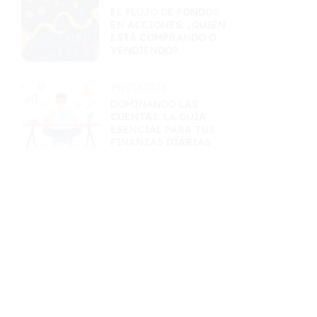
EL FLUJO DE FONDOS
EN ACCIONES: ¿QUIÉN
ESTÁ COMPRANDO O
VENDIENDO?
29/01/2026
DOMINANDO LAS
CUENTAS: LA GUÍA
ESENCIAL PARA TUS
FINANZAS DIARIAS