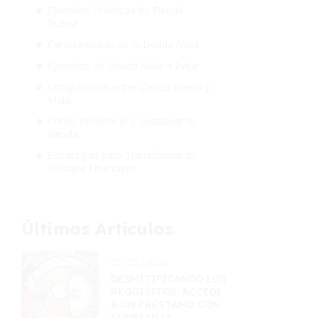
Ejemplos Prácticos de Deuda
Buena
Características de la Deuda Mala
Ejemplos de Deuda Mala a Evitar
Comparación entre Deuda Buena y
Mala
Cómo Reconocer y Gestionar tu
Deuda
Estrategias para Transformar tu
Enfoque Financiero
Últimos Artículos
01/02/2026
DESMITIFICANDO LOS
REQUISITOS: ACCEDE
A UN PRÉSTAMO CON
CONFIANZA