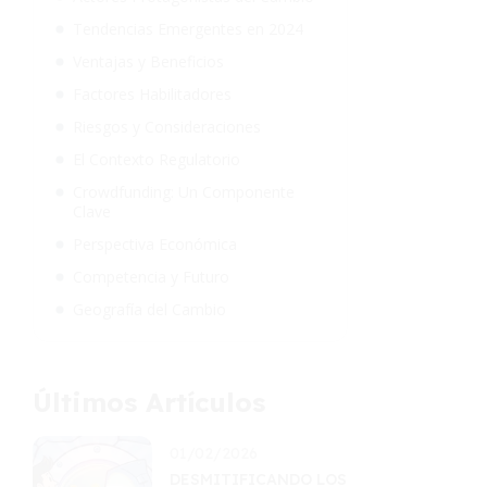
Tendencias Emergentes en 2024
Ventajas y Beneficios
Factores Habilitadores
Riesgos y Consideraciones
El Contexto Regulatorio
Crowdfunding: Un Componente
Clave
Perspectiva Económica
Competencia y Futuro
Geografía del Cambio
Últimos Artículos
01/02/2026
DESMITIFICANDO LOS