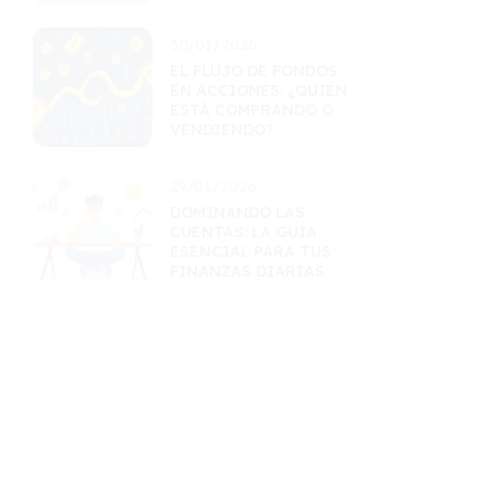
30/01/2026
EL FLUJO DE FONDOS
EN ACCIONES: ¿QUIÉN
ESTÁ COMPRANDO O
VENDIENDO?
29/01/2026
DOMINANDO LAS
CUENTAS: LA GUÍA
ESENCIAL PARA TUS
FINANZAS DIARIAS