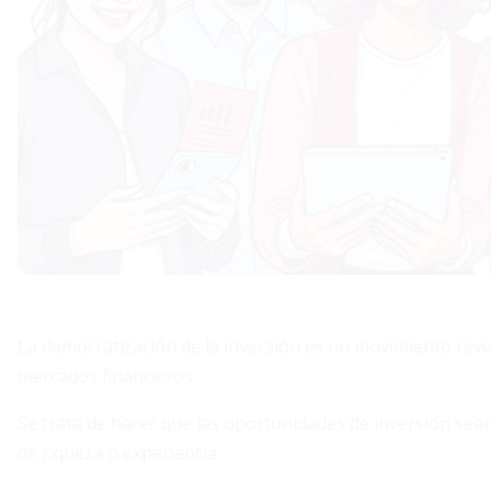
La democratización de la inversión es un movimiento revo
mercados financieros.
Se trata de hacer que las oportunidades de inversión sea
de riqueza o experiencia.