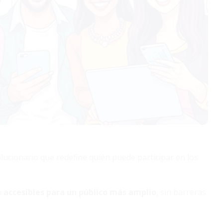
lucionario que redefine quién puede participar en los
n
accesibles para un público más amplio
, sin barreras