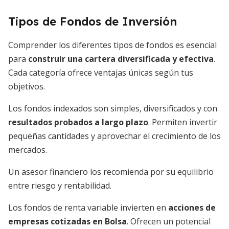
Tipos de Fondos de Inversión
Comprender los diferentes tipos de fondos es esencial
para
construir una cartera diversificada y efectiva
.
Cada categoría ofrece ventajas únicas según tus
objetivos.
Los fondos indexados son simples, diversificados y con
resultados probados a largo plazo
. Permiten invertir
pequeñas cantidades y aprovechar el crecimiento de los
mercados.
Un asesor financiero los recomienda por su equilibrio
entre riesgo y rentabilidad.
Los fondos de renta variable invierten en
acciones de
empresas cotizadas en Bolsa
. Ofrecen un potencial