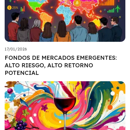
17/01/2026
FONDOS DE MERCADOS EMERGENTES:
ALTO RIESGO, ALTO RETORNO
POTENCIAL