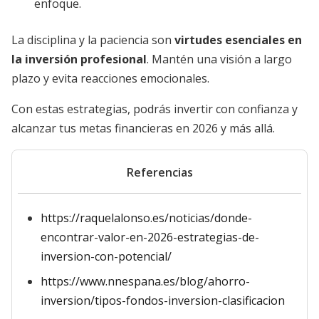
enfoque.
La disciplina y la paciencia son
virtudes esenciales en
la inversión profesional
. Mantén una visión a largo
plazo y evita reacciones emocionales.
Con estas estrategias, podrás invertir con confianza y
alcanzar tus metas financieras en 2026 y más allá.
Referencias
https://raquelalonso.es/noticias/donde-
encontrar-valor-en-2026-estrategias-de-
inversion-con-potencial/
https://www.nnespana.es/blog/ahorro-
inversion/tipos-fondos-inversion-clasificacion