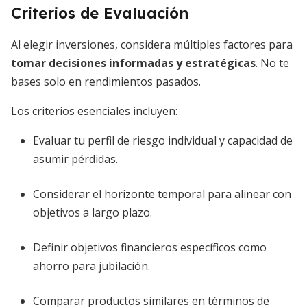
Criterios de Evaluación
Al elegir inversiones, considera múltiples factores para
tomar decisiones informadas y estratégicas
. No te
bases solo en rendimientos pasados.
Los criterios esenciales incluyen:
Evaluar tu perfil de riesgo individual y capacidad de
asumir pérdidas.
Considerar el horizonte temporal para alinear con
objetivos a largo plazo.
Definir objetivos financieros específicos como
ahorro para jubilación.
Comparar productos similares en términos de