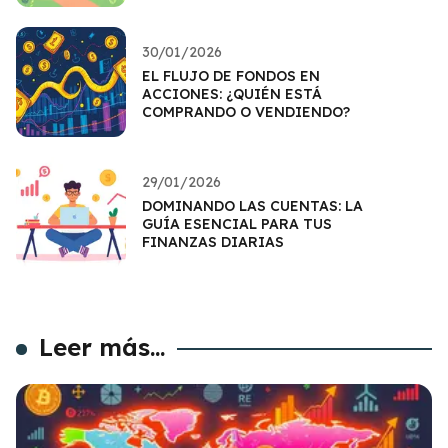
30/01/2026
EL FLUJO DE FONDOS EN
ACCIONES: ¿QUIÉN ESTÁ
COMPRANDO O VENDIENDO?
29/01/2026
DOMINANDO LAS CUENTAS: LA
GUÍA ESENCIAL PARA TUS
FINANZAS DIARIAS
Leer más...