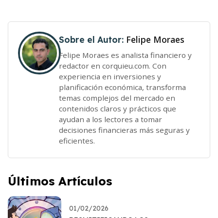
Felipe Moraes
Sobre el Autor:
Felipe Moraes es analista financiero y
redactor en corquieu.com. Con
experiencia en inversiones y
planificación económica, transforma
temas complejos del mercado en
contenidos claros y prácticos que
ayudan a los lectores a tomar
decisiones financieras más seguras y
eficientes.
Últimos Artículos
01/02/2026