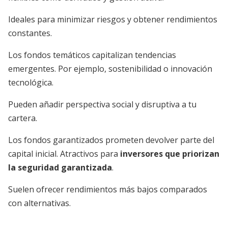
Ideales para minimizar riesgos y obtener rendimientos
constantes.
Los fondos temáticos capitalizan tendencias
emergentes. Por ejemplo, sostenibilidad o innovación
tecnológica.
Pueden añadir perspectiva social y disruptiva a tu
cartera.
Los fondos garantizados prometen devolver parte del
capital inicial. Atractivos para
inversores que priorizan
la seguridad garantizada
.
Suelen ofrecer rendimientos más bajos comparados
con alternativas.