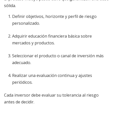
sólida.
Definir objetivos, horizonte y perfil de riesgo
personalizado.
Adquirir educación financiera básica sobre
mercados y productos.
Seleccionar el producto o canal de inversión más
adecuado.
Realizar una evaluación continua y ajustes
periódicos.
Cada inversor debe evaluar su tolerancia al riesgo
antes de decidir.