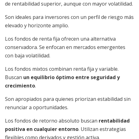
de rentabilidad superior, aunque con mayor volatilidad.
Son ideales para inversores con un perfil de riesgo más
elevado y horizonte amplio.
Los fondos de renta fija ofrecen una alternativa
conservadora. Se enfocan en mercados emergentes
con baja volatilidad.
Los fondos mixtos combinan renta fija y variable.
Buscan
un equilibrio óptimo entre seguridad y
crecimiento
.
Son apropiados para quienes priorizan estabilidad sin
renunciar a oportunidades.
Los fondos de retorno absoluto buscan
rentabilidad
positiva en cualquier entorno
. Utilizan estrategias
flexibles como derivados y gestión activa.