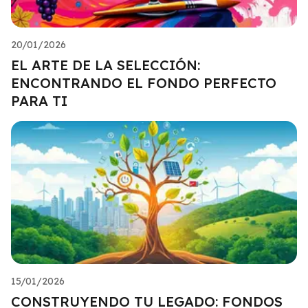
20/01/2026
EL ARTE DE LA SELECCIÓN:
ENCONTRANDO EL FONDO PERFECTO
PARA TI
15/01/2026
CONSTRUYENDO TU LEGADO: FONDOS