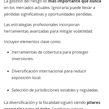
La gestión del riesgo es
más importante que nunca
en los mercados actuales. Ignorarla puede llevar a
pérdidas significativas y oportunidades perdidas.
Las estrategias profesionales incorporan
herramientas avanzadas para mitigar volatilidad.
Incluyen elementos clave como:
Herramientas de cobertura para proteger
inversiones.
Diversificación internacional para reducir
exposición local.
Selección de jurisdicciones estables y reguladas.
La diversificación y la fiscalidad siguen siendo
pilares