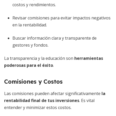
costos y rendimientos.
Revisar comisiones para evitar impactos negativos
en la rentabilidad.
Buscar información clara y transparente de
gestores y fondos.
La transparencia y la educación son
herramientas
poderosas para el éxito
.
Comisiones y Costos
Las comisiones pueden afectar significativamente
la
rentabilidad final de tus inversiones
. Es vital
entender y minimizar estos costos.