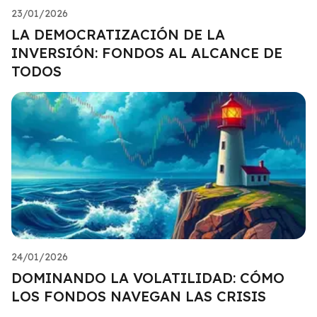
23/01/2026
LA DEMOCRATIZACIÓN DE LA
INVERSIÓN: FONDOS AL ALCANCE DE
TODOS
24/01/2026
DOMINANDO LA VOLATILIDAD: CÓMO
LOS FONDOS NAVEGAN LAS CRISIS