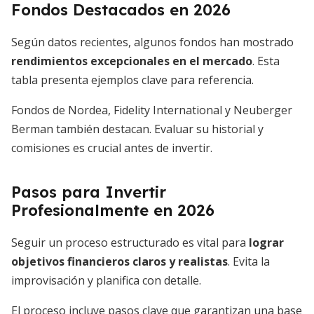
Fondos Destacados en 2026
Según datos recientes, algunos fondos han mostrado
rendimientos excepcionales en el mercado
. Esta
tabla presenta ejemplos clave para referencia.
Fondos de Nordea, Fidelity International y Neuberger
Berman también destacan. Evaluar su historial y
comisiones es crucial antes de invertir.
Pasos para Invertir
Profesionalmente en 2026
Seguir un proceso estructurado es vital para
lograr
objetivos financieros claros y realistas
. Evita la
improvisación y planifica con detalle.
El proceso incluye pasos clave que garantizan una base