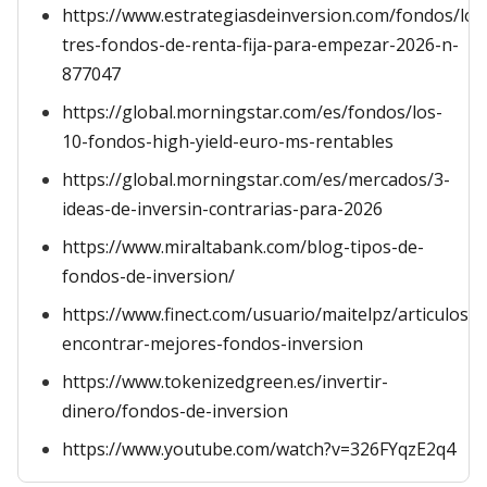
https://www.estrategiasdeinversion.com/fondos/los
tres-fondos-de-renta-fija-para-empezar-2026-n-
877047
https://global.morningstar.com/es/fondos/los-
10-fondos-high-yield-euro-ms-rentables
https://global.morningstar.com/es/mercados/3-
ideas-de-inversin-contrarias-para-2026
https://www.miraltabank.com/blog-tipos-de-
fondos-de-inversion/
https://www.finect.com/usuario/maitelpz/articulos/c
encontrar-mejores-fondos-inversion
https://www.tokenizedgreen.es/invertir-
dinero/fondos-de-inversion
https://www.youtube.com/watch?v=326FYqzE2q4