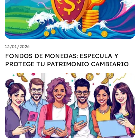
13/01/2026
FONDOS DE MONEDAS: ESPECULA Y
PROTEGE TU PATRIMONIO CAMBIARIO