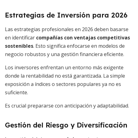
Estrategias de Inversión para 2026
Las estrategias profesionales en 2026 deben basarse
en identificar
compañías con ventajas competitivas
sostenibles
. Esto significa enfocarse en modelos de
negocio robustos y una gestión financiera eficiente.
Los inversores enfrentan un entorno más exigente
donde la rentabilidad no está garantizada. La simple
exposición a índices o sectores populares ya no es
suficiente.
Es crucial prepararse con anticipación y adaptabilidad.
Gestión del Riesgo y Diversificación