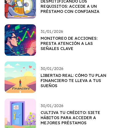
DESMITIFICANDO LOS
REQUISITOS: ACCEDE A UN
PRÉSTAMO CON CONFIANZA
31/01/2026
MONITOREO DE ACCIONES:
PRESTA ATENCIÓN A LAS
SEÑALES CLAVE
30/01/2026
LIBERTAD REAL: CÓMO TU PLAN
FINANCIERO TE LLEVA A TUS
SUEÑOS
30/01/2026
CULTIVA TU CRÉDITO: SIETE
HÁBITOS PARA ACCEDER A
MEJORES PRÉSTAMOS