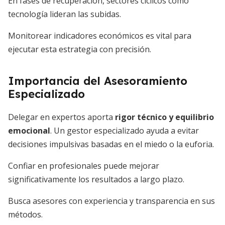
En fases de recuperación, sectores cíclicos como
tecnología lideran las subidas.
Monitorear indicadores económicos es vital para
ejecutar esta estrategia con precisión.
Importancia del Asesoramiento
Especializado
Delegar en expertos aporta
rigor técnico y equilibrio
emocional
. Un gestor especializado ayuda a evitar
decisiones impulsivas basadas en el miedo o la euforia.
Confiar en profesionales puede mejorar
significativamente los resultados a largo plazo.
Busca asesores con experiencia y transparencia en sus
métodos.