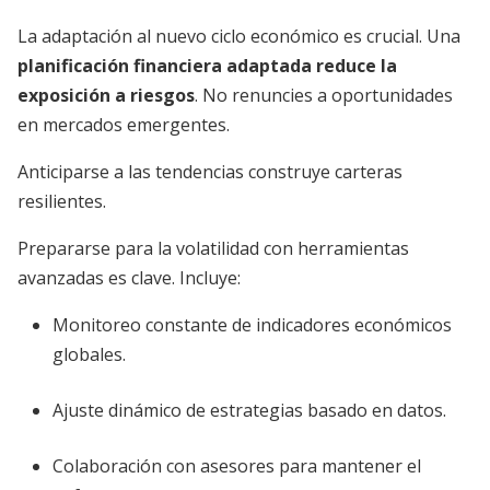
La adaptación al nuevo ciclo económico es crucial. Una
planificación financiera adaptada reduce la
exposición a riesgos
. No renuncies a oportunidades
en mercados emergentes.
Anticiparse a las tendencias construye carteras
resilientes.
Prepararse para la volatilidad con herramientas
avanzadas es clave. Incluye:
Monitoreo constante de indicadores económicos
globales.
Ajuste dinámico de estrategias basado en datos.
Colaboración con asesores para mantener el