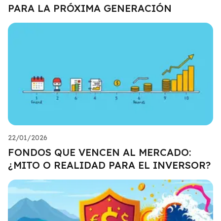
PARA LA PRÓXIMA GENERACIÓN
22/01/2026
FONDOS QUE VENCEN AL MERCADO:
¿MITO O REALIDAD PARA EL INVERSOR?