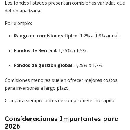
Los fondos listados presentan comisiones variadas que
deben analizarse.
Por ejemplo:
Rango de comisiones típico:
1,2% a 1,8% anual.
Fondos de Renta 4:
1,35% a 1,5%.
Fondos de gestión global:
1,25% a 1,7%.
Comisiones menores suelen ofrecer mejores costos
para inversores a largo plazo.
Compara siempre antes de comprometer tu capital.
Consideraciones Importantes para
2026