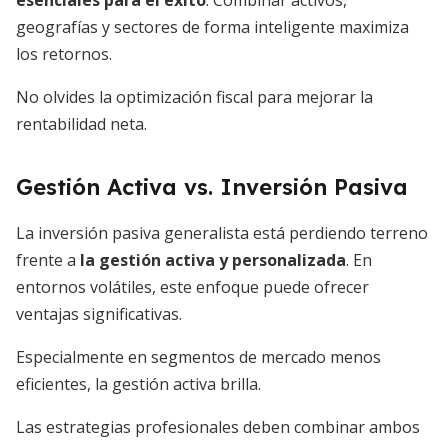
esenciales para el éxito
. Combinar activos,
geografías y sectores de forma inteligente maximiza
los retornos.
No olvides la optimización fiscal para mejorar la
rentabilidad neta.
Gestión Activa vs. Inversión Pasiva
La inversión pasiva generalista está perdiendo terreno
frente a
la gestión activa y personalizada
. En
entornos volátiles, este enfoque puede ofrecer
ventajas significativas.
Especialmente en segmentos de mercado menos
eficientes, la gestión activa brilla.
Las estrategias profesionales deben combinar ambos