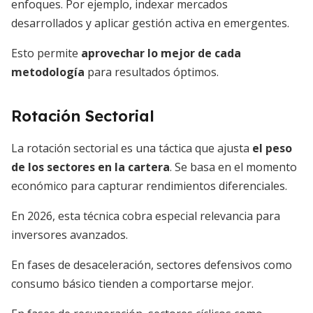
enfoques. Por ejemplo, indexar mercados
desarrollados y aplicar gestión activa en emergentes.
Esto permite
aprovechar lo mejor de cada
metodología
para resultados óptimos.
Rotación Sectorial
La rotación sectorial es una táctica que ajusta
el peso
de los sectores en la cartera
. Se basa en el momento
económico para capturar rendimientos diferenciales.
En 2026, esta técnica cobra especial relevancia para
inversores avanzados.
En fases de desaceleración, sectores defensivos como
consumo básico tienden a comportarse mejor.