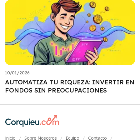
10/01/2026
AUTOMATIZA TU RIQUEZA: INVERTIR EN
FONDOS SIN PREOCUPACIONES
Inicio
Sobre Nosotros
Equipo
Contacto
/
/
/
/