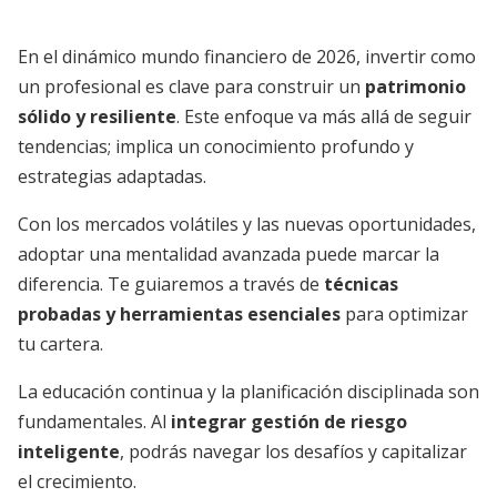
En el dinámico mundo financiero de 2026, invertir como
un profesional es clave para construir un
patrimonio
sólido y resiliente
. Este enfoque va más allá de seguir
tendencias; implica un conocimiento profundo y
estrategias adaptadas.
Con los mercados volátiles y las nuevas oportunidades,
adoptar una mentalidad avanzada puede marcar la
diferencia. Te guiaremos a través de
técnicas
probadas y herramientas esenciales
para optimizar
tu cartera.
La educación continua y la planificación disciplinada son
fundamentales. Al
integrar gestión de riesgo
inteligente
, podrás navegar los desafíos y capitalizar
el crecimiento.