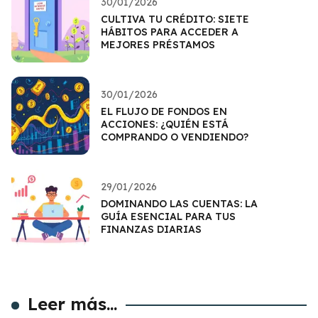
30/01/2026
CULTIVA TU CRÉDITO: SIETE
HÁBITOS PARA ACCEDER A
MEJORES PRÉSTAMOS
30/01/2026
EL FLUJO DE FONDOS EN
ACCIONES: ¿QUIÉN ESTÁ
COMPRANDO O VENDIENDO?
29/01/2026
DOMINANDO LAS CUENTAS: LA
GUÍA ESENCIAL PARA TUS
FINANZAS DIARIAS
Leer más...