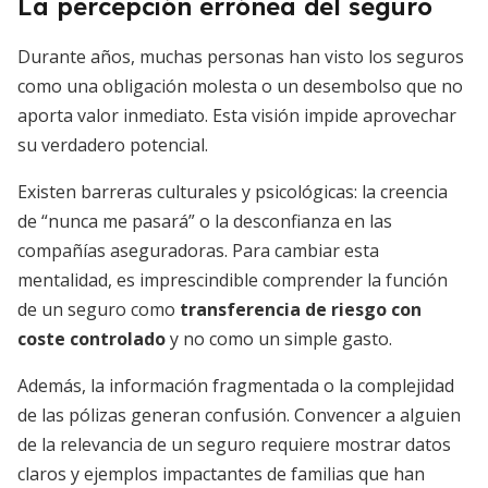
La percepción errónea del seguro
Durante años, muchas personas han visto los seguros
como una obligación molesta o un desembolso que no
aporta valor inmediato. Esta visión impide aprovechar
su verdadero potencial.
Existen barreras culturales y psicológicas: la creencia
de “nunca me pasará” o la desconfianza en las
compañías aseguradoras. Para cambiar esta
mentalidad, es imprescindible comprender la función
de un seguro como
transferencia de riesgo con
coste controlado
y no como un simple gasto.
Además, la información fragmentada o la complejidad
de las pólizas generan confusión. Convencer a alguien
de la relevancia de un seguro requiere mostrar datos
claros y ejemplos impactantes de familias que han