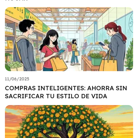
11/06/2025
COMPRAS INTELIGENTES: AHORRA SIN
SACRIFICAR TU ESTILO DE VIDA