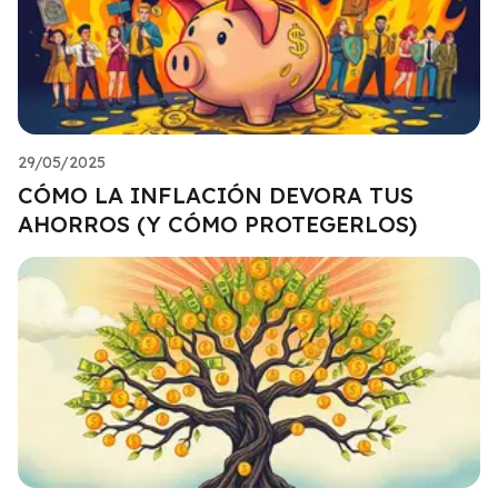
29/05/2025
CÓMO LA INFLACIÓN DEVORA TUS
AHORROS (Y CÓMO PROTEGERLOS)