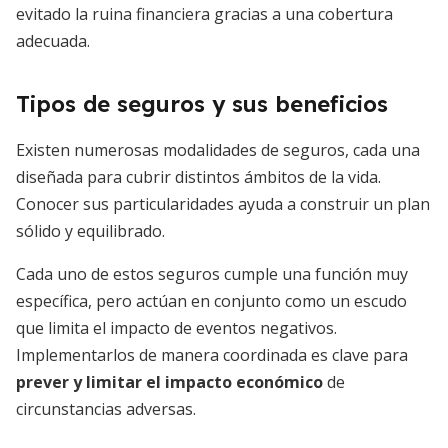
evitado la ruina financiera gracias a una cobertura
adecuada.
Tipos de seguros y sus beneficios
Existen numerosas modalidades de seguros, cada una
diseñada para cubrir distintos ámbitos de la vida.
Conocer sus particularidades ayuda a construir un plan
sólido y equilibrado.
Cada uno de estos seguros cumple una función muy
específica, pero actúan en conjunto como un escudo
que limita el impacto de eventos negativos.
Implementarlos de manera coordinada es clave para
prever y limitar el impacto económico
de
circunstancias adversas.