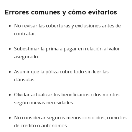
Errores comunes y cómo evitarlos
No revisar las coberturas y exclusiones antes de
contratar.
Subestimar la prima a pagar en relación al valor
asegurado.
Asumir que la póliza cubre todo sin leer las
cláusulas.
Olvidar actualizar los beneficiarios o los montos
según nuevas necesidades.
No considerar seguros menos conocidos, como los
de crédito o autónomos.