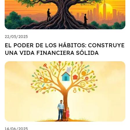
22/05/2025
EL PODER DE LOS HÁBITOS: CONSTRUYE
UNA VIDA FINANCIERA SÓLIDA
14/06/2025