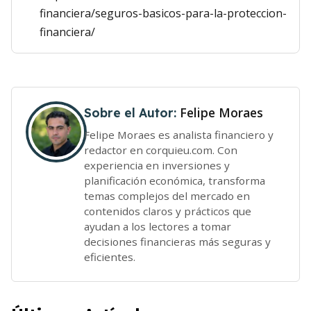
financiera/seguros-basicos-para-la-proteccion-
financiera/
Felipe Moraes
Sobre el Autor:
Felipe Moraes es analista financiero y
redactor en corquieu.com. Con
experiencia en inversiones y
planificación económica, transforma
temas complejos del mercado en
contenidos claros y prácticos que
ayudan a los lectores a tomar
decisiones financieras más seguras y
eficientes.