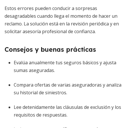
Estos errores pueden conducir a sorpresas
desagradables cuando llega el momento de hacer un
reclamo. La solución está en la revisión periódica y en
solicitar asesoría profesional de confianza.
Consejos y buenas prácticas
Evalúa anualmente tus seguros básicos y ajusta
sumas aseguradas.
Compara ofertas de varias aseguradoras y analiza
su historial de siniestros.
Lee detenidamente las cláusulas de exclusión y los
requisitos de respuestas.