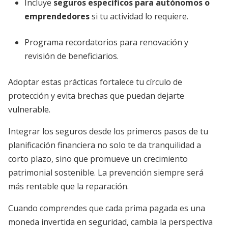
Incluye
seguros específicos para autónomos o
emprendedores
si tu actividad lo requiere.
Programa recordatorios para renovación y
revisión de beneficiarios.
Adoptar estas prácticas fortalece tu círculo de
protección y evita brechas que puedan dejarte
vulnerable.
Integrar los seguros desde los primeros pasos de tu
planificación financiera no solo te da tranquilidad a
corto plazo, sino que promueve un crecimiento
patrimonial sostenible. La prevención siempre será
más rentable que la reparación.
Cuando comprendes que cada prima pagada es una
moneda invertida en seguridad, cambia la perspectiva