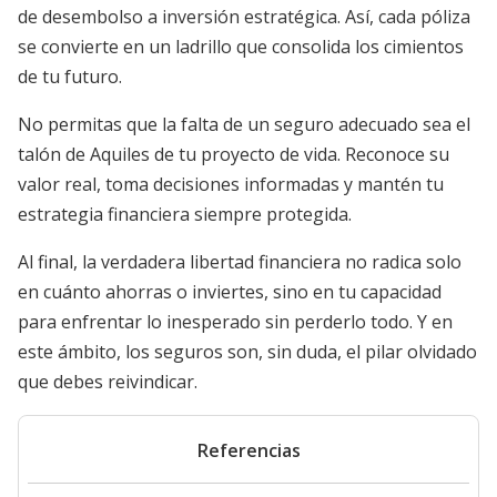
de desembolso a inversión estratégica. Así, cada póliza
se convierte en un ladrillo que consolida los cimientos
de tu futuro.
No permitas que la falta de un seguro adecuado sea el
talón de Aquiles de tu proyecto de vida. Reconoce su
valor real, toma decisiones informadas y mantén tu
estrategia financiera siempre protegida.
Al final, la verdadera libertad financiera no radica solo
en cuánto ahorras o inviertes, sino en tu capacidad
para enfrentar lo inesperado sin perderlo todo. Y en
este ámbito, los seguros son, sin duda, el pilar olvidado
que debes reivindicar.
Referencias