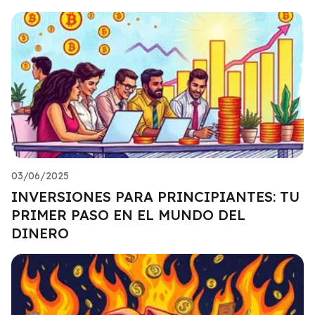
03/06/2025
INVERSIONES PARA PRINCIPIANTES: TU
PRIMER PASO EN EL MUNDO DEL
DINERO