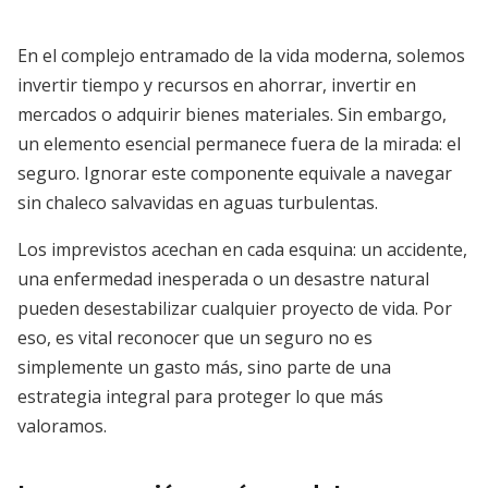
En el complejo entramado de la vida moderna, solemos
invertir tiempo y recursos en ahorrar, invertir en
mercados o adquirir bienes materiales. Sin embargo,
un elemento esencial permanece fuera de la mirada: el
seguro. Ignorar este componente equivale a navegar
sin chaleco salvavidas en aguas turbulentas.
Los imprevistos acechan en cada esquina: un accidente,
una enfermedad inesperada o un desastre natural
pueden desestabilizar cualquier proyecto de vida. Por
eso, es vital reconocer que un seguro no es
simplemente un gasto más, sino parte de una
estrategia integral para proteger lo que más
valoramos.