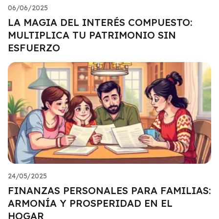
06/06/2025
LA MAGIA DEL INTERÉS COMPUESTO:
MULTIPLICA TU PATRIMONIO SIN
ESFUERZO
24/05/2025
FINANZAS PERSONALES PARA FAMILIAS:
ARMONÍA Y PROSPERIDAD EN EL
HOGAR