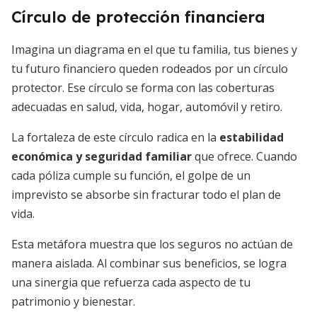
Círculo de protección financiera
Imagina un diagrama en el que tu familia, tus bienes y
tu futuro financiero queden rodeados por un círculo
protector. Ese círculo se forma con las coberturas
adecuadas en salud, vida, hogar, automóvil y retiro.
La fortaleza de este círculo radica en la
estabilidad
económica y seguridad familiar
que ofrece. Cuando
cada póliza cumple su función, el golpe de un
imprevisto se absorbe sin fracturar todo el plan de
vida.
Esta metáfora muestra que los seguros no actúan de
manera aislada. Al combinar sus beneficios, se logra
una sinergia que refuerza cada aspecto de tu
patrimonio y bienestar.