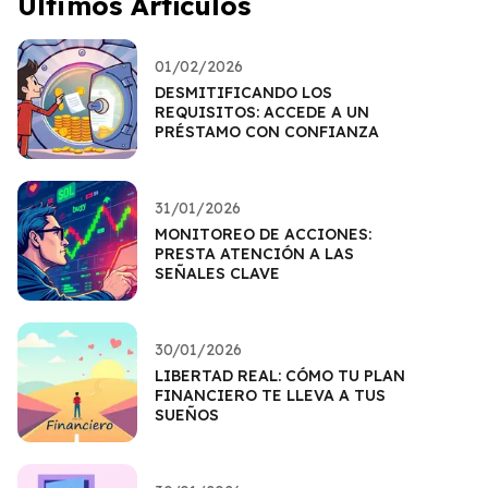
Últimos Artículos
01/02/2026
DESMITIFICANDO LOS
REQUISITOS: ACCEDE A UN
PRÉSTAMO CON CONFIANZA
31/01/2026
MONITOREO DE ACCIONES:
PRESTA ATENCIÓN A LAS
SEÑALES CLAVE
30/01/2026
LIBERTAD REAL: CÓMO TU PLAN
FINANCIERO TE LLEVA A TUS
SUEÑOS