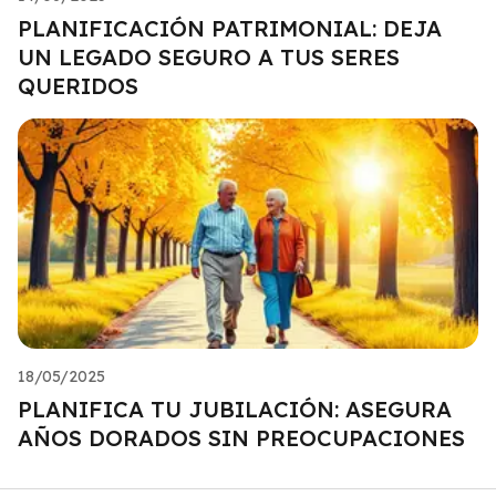
PLANIFICACIÓN PATRIMONIAL: DEJA
UN LEGADO SEGURO A TUS SERES
QUERIDOS
18/05/2025
PLANIFICA TU JUBILACIÓN: ASEGURA
AÑOS DORADOS SIN PREOCUPACIONES