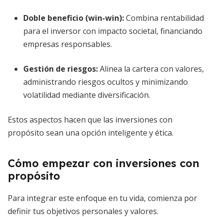
Doble beneficio (win-win)
:
Combina rentabilidad
para el inversor con impacto societal, financiando
empresas responsables.
Gestión de riesgos
:
Alinea la cartera con valores,
administrando riesgos ocultos y minimizando
volatilidad mediante diversificación.
Estos aspectos hacen que las inversiones con
propósito sean una opción inteligente y ética.
Cómo empezar con inversiones con
propósito
Para integrar este enfoque en tu vida, comienza por
definir tus objetivos personales y valores.