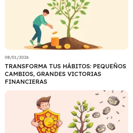
08/01/2026
TRANSFORMA TUS HÁBITOS: PEQUEÑOS
CAMBIOS, GRANDES VICTORIAS
FINANCIERAS