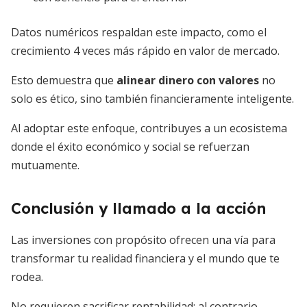
Datos numéricos respaldan este impacto, como el
crecimiento 4 veces más rápido en valor de mercado.
Esto demuestra que
alinear dinero con valores
no
solo es ético, sino también financieramente inteligente.
Al adoptar este enfoque, contribuyes a un ecosistema
donde el éxito económico y social se refuerzan
mutuamente.
Conclusión y llamado a la acción
Las inversiones con propósito ofrecen una vía para
transformar tu realidad financiera y el mundo que te
rodea.
No requieren sacrificar rentabilidad; al contrario,