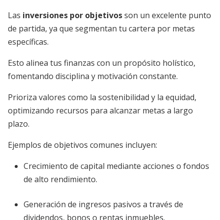
Las
inversiones por objetivos
son un excelente punto
de partida, ya que segmentan tu cartera por metas
específicas.
Esto alinea tus finanzas con un propósito holístico,
fomentando disciplina y motivación constante.
Prioriza valores como la sostenibilidad y la equidad,
optimizando recursos para alcanzar metas a largo
plazo.
Ejemplos de objetivos comunes incluyen:
Crecimiento de capital mediante acciones o fondos
de alto rendimiento.
Generación de ingresos pasivos a través de
dividendos, bonos o rentas inmuebles.