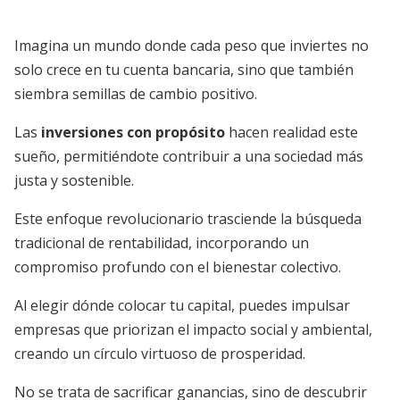
Imagina un mundo donde cada peso que inviertes no
solo crece en tu cuenta bancaria, sino que también
siembra semillas de cambio positivo.
Las
inversiones con propósito
hacen realidad este
sueño, permitiéndote contribuir a una sociedad más
justa y sostenible.
Este enfoque revolucionario trasciende la búsqueda
tradicional de rentabilidad, incorporando un
compromiso profundo con el bienestar colectivo.
Al elegir dónde colocar tu capital, puedes impulsar
empresas que priorizan el impacto social y ambiental,
creando un círculo virtuoso de prosperidad.
No se trata de sacrificar ganancias, sino de descubrir