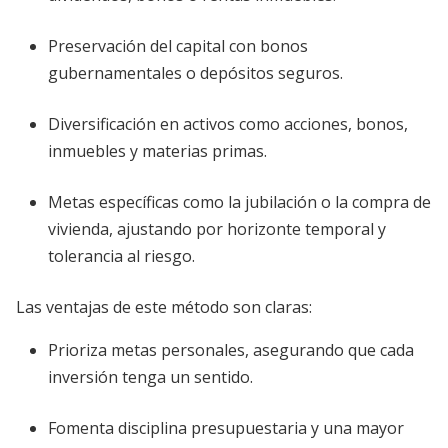
Preservación del capital con bonos
gubernamentales o depósitos seguros.
Diversificación en activos como acciones, bonos,
inmuebles y materias primas.
Metas específicas como la jubilación o la compra de
vivienda, ajustando por horizonte temporal y
tolerancia al riesgo.
Las ventajas de este método son claras:
Prioriza metas personales, asegurando que cada
inversión tenga un sentido.
Fomenta disciplina presupuestaria y una mayor