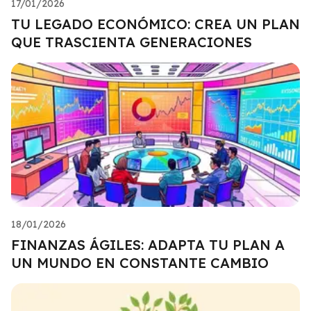
17/01/2026
TU LEGADO ECONÓMICO: CREA UN PLAN
QUE TRASCIENTA GENERACIONES
18/01/2026
FINANZAS ÁGILES: ADAPTA TU PLAN A
UN MUNDO EN CONSTANTE CAMBIO