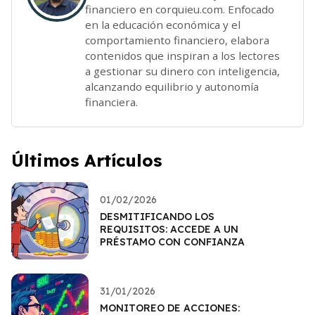
financiero en corquieu.com. Enfocado
en la educación económica y el
comportamiento financiero, elabora
contenidos que inspiran a los lectores
a gestionar su dinero con inteligencia,
alcanzando equilibrio y autonomía
financiera.
Últimos Artículos
01/02/2026
DESMITIFICANDO LOS
REQUISITOS: ACCEDE A UN
PRÉSTAMO CON CONFIANZA
31/01/2026
MONITOREO DE ACCIONES: