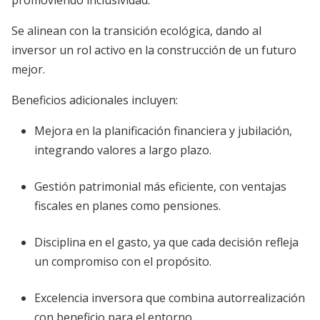
promoviendo inclusividad.
Se alinean con la transición ecológica, dando al
inversor un rol activo en la construcción de un futuro
mejor.
Beneficios adicionales incluyen:
Mejora en la planificación financiera y jubilación,
integrando valores a largo plazo.
Gestión patrimonial más eficiente, con ventajas
fiscales en planes como pensiones.
Disciplina en el gasto, ya que cada decisión refleja
un compromiso con el propósito.
Excelencia inversora que combina autorrealización
con beneficio para el entorno.