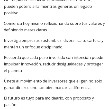
pueden potenciarla mientras generas un legado
positivo.
Comienza hoy mismo reflexionando sobre tus valores y
definiendo metas claras.
Investiga empresas sostenibles, diversifica tu cartera y
mantén un enfoque disciplinado.
Recuerda que cada peso invertido con intención puede
impulsar innovación, reducir desigualdades y proteger
el planeta.
Únete al movimiento de inversores que eligen no solo
ganar dinero, sino también marcar la diferencia.
El futuro es tuyo para moldearlo, con propósito y
pasión.