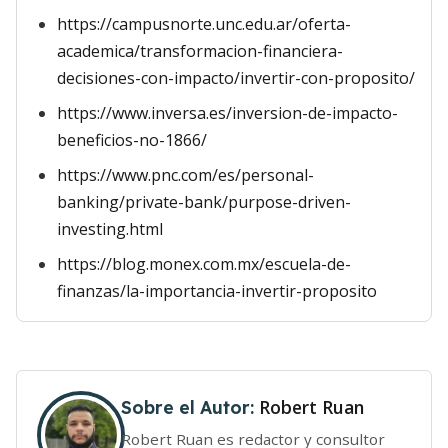
https://campusnorte.unc.edu.ar/oferta-
academica/transformacion-financiera-
decisiones-con-impacto/invertir-con-proposito/
https://www.inversa.es/inversion-de-impacto-
beneficios-no-1866/
https://www.pnc.com/es/personal-
banking/private-bank/purpose-driven-
investing.html
https://blog.monex.com.mx/escuela-de-
finanzas/la-importancia-invertir-proposito
Robert Ruan
Sobre el Autor:
Robert Ruan es redactor y consultor