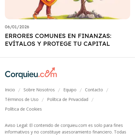
06/01/2026
ERRORES COMUNES EN FINANZAS:
EVÍTALOS Y PROTEGE TU CAPITAL
Inicio
Sobre Nosotros
Equipo
Contacto
/
/
/
/
Términos de Uso
Política de Privacidad
/
/
Política de Cookies
Aviso Legal: El contenido de corquieu.com es solo para fines
informativos y no constituye asesoramiento financiero. Todas