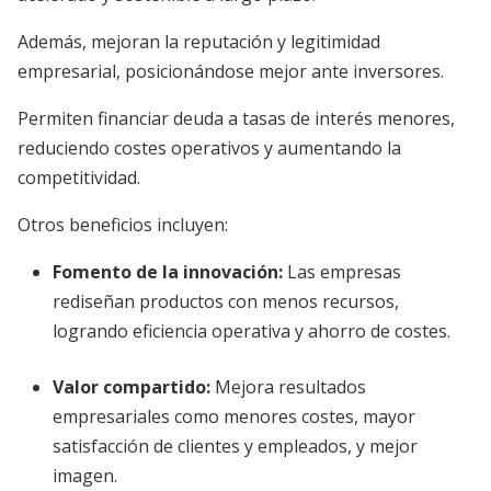
Además, mejoran la reputación y legitimidad
empresarial, posicionándose mejor ante inversores.
Permiten financiar deuda a tasas de interés menores,
reduciendo costes operativos y aumentando la
competitividad.
Otros beneficios incluyen:
Fomento de la innovación
:
Las empresas
rediseñan productos con menos recursos,
logrando eficiencia operativa y ahorro de costes.
Valor compartido
:
Mejora resultados
empresariales como menores costes, mayor
satisfacción de clientes y empleados, y mejor
imagen.