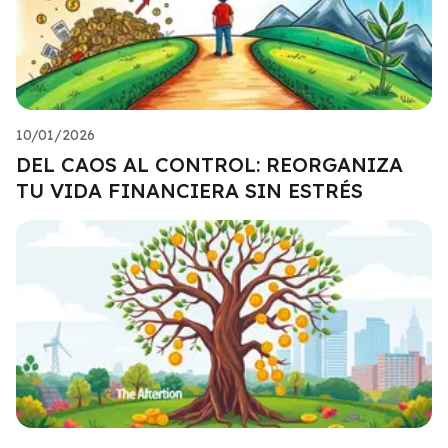
10/01/2026
DEL CAOS AL CONTROL: REORGANIZA
TU VIDA FINANCIERA SIN ESTRÉS