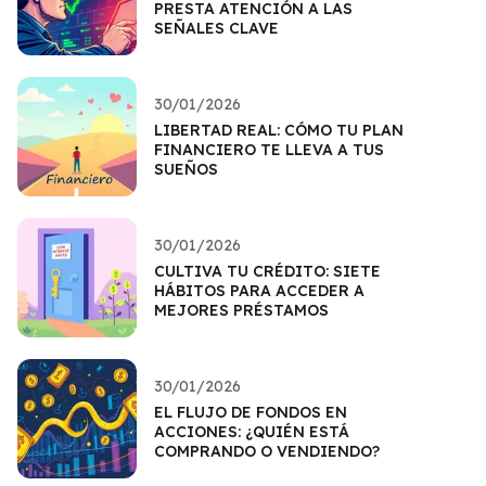
PRESTA ATENCIÓN A LAS
SEÑALES CLAVE
30/01/2026
LIBERTAD REAL: CÓMO TU PLAN
FINANCIERO TE LLEVA A TUS
SUEÑOS
30/01/2026
CULTIVA TU CRÉDITO: SIETE
HÁBITOS PARA ACCEDER A
MEJORES PRÉSTAMOS
30/01/2026
EL FLUJO DE FONDOS EN
ACCIONES: ¿QUIÉN ESTÁ
COMPRANDO O VENDIENDO?