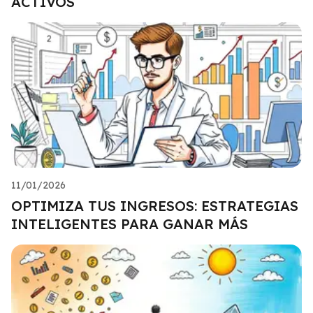
ACTIVOS
11/01/2026
OPTIMIZA TUS INGRESOS: ESTRATEGIAS
INTELIGENTES PARA GANAR MÁS