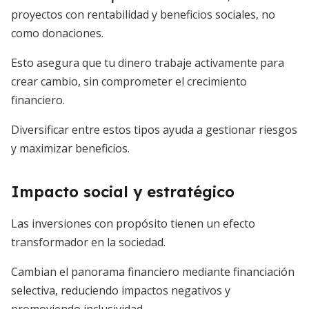
proyectos con rentabilidad y beneficios sociales, no
como donaciones.
Esto asegura que tu dinero trabaje activamente para
crear cambio, sin comprometer el crecimiento
financiero.
Diversificar entre estos tipos ayuda a gestionar riesgos
y maximizar beneficios.
Impacto social y estratégico
Las inversiones con propósito tienen un efecto
transformador en la sociedad.
Cambian el panorama financiero mediante financiación
selectiva, reduciendo impactos negativos y