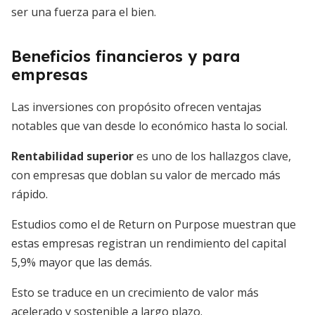
ser una fuerza para el bien.
Beneficios financieros y para
empresas
Las inversiones con propósito ofrecen ventajas
notables que van desde lo económico hasta lo social.
Rentabilidad superior
es uno de los hallazgos clave,
con empresas que doblan su valor de mercado más
rápido.
Estudios como el de Return on Purpose muestran que
estas empresas registran un rendimiento del capital
5,9% mayor que las demás.
Esto se traduce en un crecimiento de valor más
acelerado y sostenible a largo plazo.