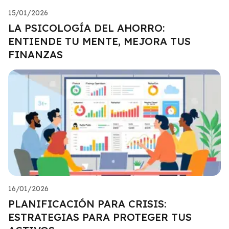
15/01/2026
LA PSICOLOGÍA DEL AHORRO:
ENTIENDE TU MENTE, MEJORA TUS
FINANZAS
16/01/2026
PLANIFICACIÓN PARA CRISIS:
ESTRATEGIAS PARA PROTEGER TUS