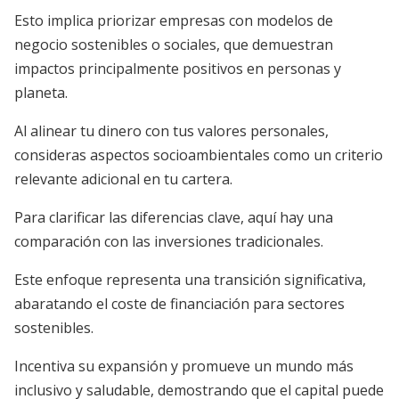
Esto implica priorizar empresas con modelos de
negocio sostenibles o sociales, que demuestran
impactos principalmente positivos en personas y
planeta.
Al alinear tu dinero con tus valores personales,
consideras aspectos socioambientales como un criterio
relevante adicional en tu cartera.
Para clarificar las diferencias clave, aquí hay una
comparación con las inversiones tradicionales.
Este enfoque representa una transición significativa,
abaratando el coste de financiación para sectores
sostenibles.
Incentiva su expansión y promueve un mundo más
inclusivo y saludable, demostrando que el capital puede