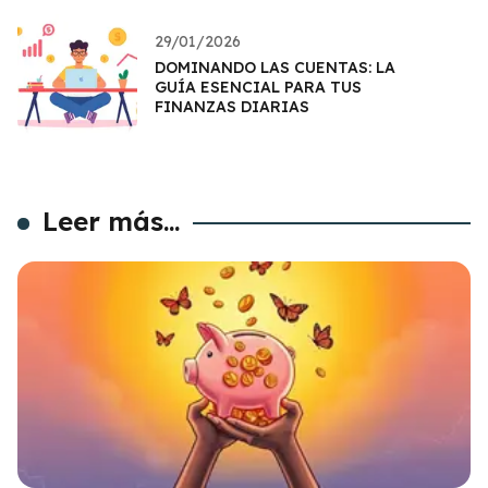
29/01/2026
DOMINANDO LAS CUENTAS: LA
GUÍA ESENCIAL PARA TUS
FINANZAS DIARIAS
Leer más...