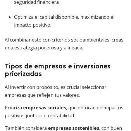
seguridad financiera.
Optimiza el capital disponible, maximizando el
impacto positivo.
Al combinar esto con criterios socioambientales, creas
una estrategia poderosa y alineada.
Tipos de empresas e inversiones
priorizadas
Al invertir con propósito, es crucial seleccionar
empresas que reflejen tus valores.
Prioriza
empresas sociales
, que enfocan en impactos
positivos junto con rentabilidad.
También considera
empresas sostenibles
, con buen