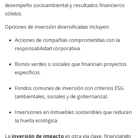
desempeño socioambiental y resultados financieros
sólidos.
Opciones de inversión diversificadas incluyen:
Acciones de compañías comprometidas con la
responsabilidad corporativa.
Bonos verdes o sociales que financian proyectos
específicos.
Fondos comunes de inversión con criterios ESG
(ambientales, sociales y de gobernanza).
Inversiones en inmuebles sostenibles que reducen
la huella ecológica.
La
inversión de impacto
es otra vía clave, financiando