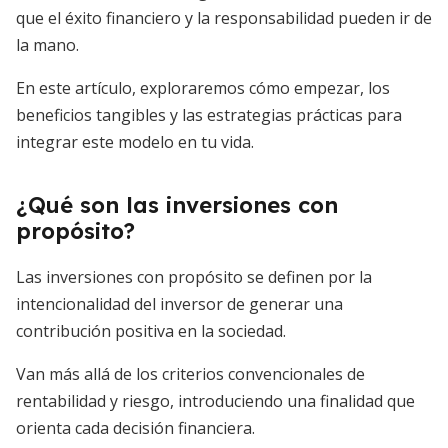
que el éxito financiero y la responsabilidad pueden ir de
la mano.
En este artículo, exploraremos cómo empezar, los
beneficios tangibles y las estrategias prácticas para
integrar este modelo en tu vida.
¿Qué son las inversiones con
propósito?
Las inversiones con propósito se definen por la
intencionalidad del inversor de generar una
contribución positiva en la sociedad.
Van más allá de los criterios convencionales de
rentabilidad y riesgo, introduciendo una finalidad que
orienta cada decisión financiera.