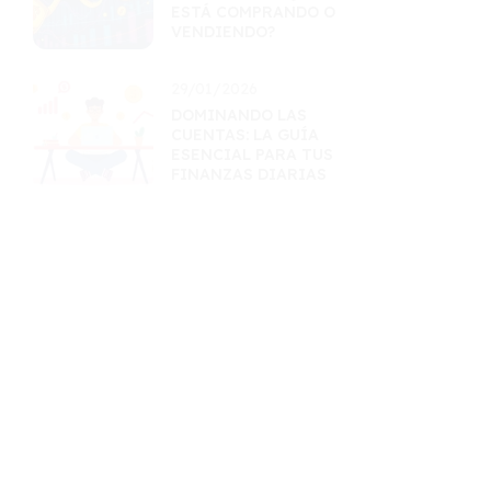
ESTÁ COMPRANDO O
VENDIENDO?
29/01/2026
DOMINANDO LAS
CUENTAS: LA GUÍA
ESENCIAL PARA TUS
FINANZAS DIARIAS