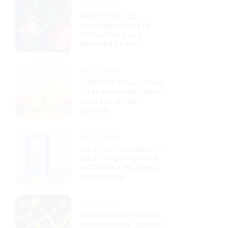
31/01/2026
MONITOREO DE
ACCIONES: PRESTA
ATENCIÓN A LAS
SEÑALES CLAVE
30/01/2026
LIBERTAD REAL: CÓMO
TU PLAN FINANCIERO
TE LLEVA A TUS
SUEÑOS
30/01/2026
CULTIVA TU CRÉDITO:
SIETE HÁBITOS PARA
ACCEDER A MEJORES
PRÉSTAMOS
30/01/2026
EL FLUJO DE FONDOS
EN ACCIONES: ¿QUIÉN