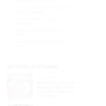
Emergencia Paso a Paso
Dónde Guardar tu Fondo: Opciones
Seguras y Líquidas
Ventajas de Tener un Colchón
Financiero
Errores Comunes y Consejos
Prácticos
Conclusión: Toma Acción Hoy
Mismo
Últimos Artículos
01/02/2026
DESMITIFICANDO LOS
REQUISITOS: ACCEDE
A UN PRÉSTAMO CON
CONFIANZA