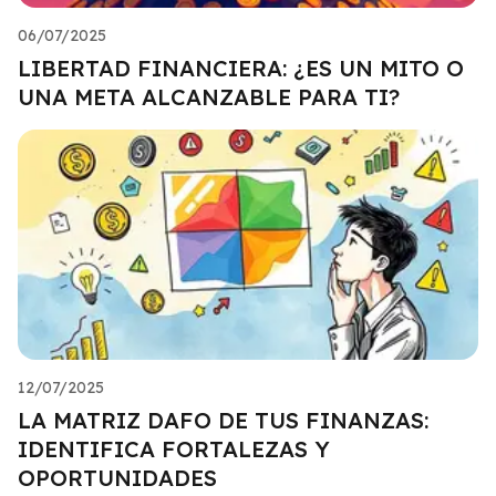
06/07/2025
LIBERTAD FINANCIERA: ¿ES UN MITO O
UNA META ALCANZABLE PARA TI?
12/07/2025
LA MATRIZ DAFO DE TUS FINANZAS:
IDENTIFICA FORTALEZAS Y
OPORTUNIDADES