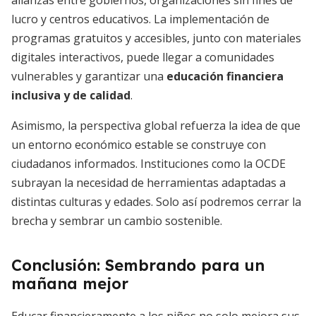
alianzas entre gobiernos, organizaciones sin fines de
lucro y centros educativos. La implementación de
programas gratuitos y accesibles, junto con materiales
digitales interactivos, puede llegar a comunidades
vulnerables y garantizar una
educación financiera
inclusiva y de calidad
.
Asimismo, la perspectiva global refuerza la idea de que
un entorno económico estable se construye con
ciudadanos informados. Instituciones como la OCDE
subrayan la necesidad de herramientas adaptadas a
distintas culturas y edades. Solo así podremos cerrar la
brecha y sembrar un cambio sostenible.
Conclusión: Sembrando para un
mañana mejor