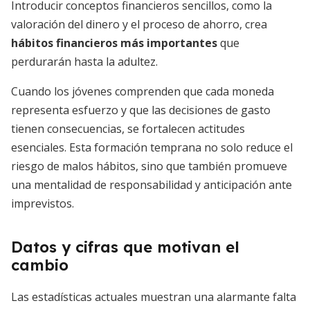
Introducir conceptos financieros sencillos, como la
valoración del dinero y el proceso de ahorro, crea
hábitos financieros más importantes
que
perdurarán hasta la adultez.
Cuando los jóvenes comprenden que cada moneda
representa esfuerzo y que las decisiones de gasto
tienen consecuencias, se fortalecen actitudes
esenciales. Esta formación temprana no solo reduce el
riesgo de malos hábitos, sino que también promueve
una mentalidad de responsabilidad y anticipación ante
imprevistos.
Datos y cifras que motivan el
cambio
Las estadísticas actuales muestran una alarmante falta