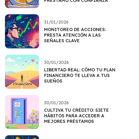
PRÉSTAMO CON CONFIANZA
31/01/2026
MONITOREO DE ACCIONES:
PRESTA ATENCIÓN A LAS
SEÑALES CLAVE
30/01/2026
LIBERTAD REAL: CÓMO TU PLAN
FINANCIERO TE LLEVA A TUS
SUEÑOS
30/01/2026
CULTIVA TU CRÉDITO: SIETE
HÁBITOS PARA ACCEDER A
MEJORES PRÉSTAMOS