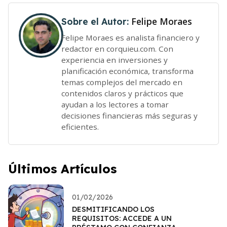
Felipe Moraes
Sobre el Autor:
Felipe Moraes es analista financiero y
redactor en corquieu.com. Con
experiencia en inversiones y
planificación económica, transforma
temas complejos del mercado en
contenidos claros y prácticos que
ayudan a los lectores a tomar
decisiones financieras más seguras y
eficientes.
Últimos Artículos
01/02/2026
DESMITIFICANDO LOS
REQUISITOS: ACCEDE A UN