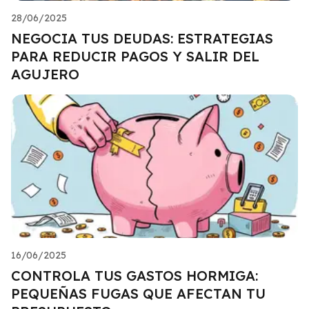
28/06/2025
NEGOCIA TUS DEUDAS: ESTRATEGIAS
PARA REDUCIR PAGOS Y SALIR DEL
AGUJERO
16/06/2025
CONTROLA TUS GASTOS HORMIGA:
PEQUEÑAS FUGAS QUE AFECTAN TU