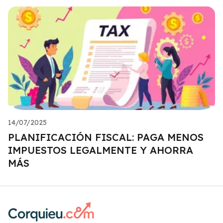
14/07/2025
PLANIFICACIÓN FISCAL: PAGA MENOS
IMPUESTOS LEGALMENTE Y AHORRA
MÁS