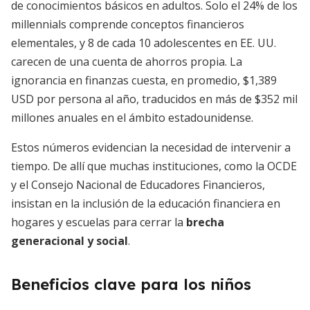
de conocimientos básicos en adultos. Solo el 24% de los
millennials comprende conceptos financieros
elementales, y 8 de cada 10 adolescentes en EE. UU.
carecen de una cuenta de ahorros propia. La
ignorancia en finanzas cuesta, en promedio, $1,389
USD por persona al año, traducidos en más de $352 mil
millones anuales en el ámbito estadounidense.
Estos números evidencian la necesidad de intervenir a
tiempo. De allí que muchas instituciones, como la OCDE
y el Consejo Nacional de Educadores Financieros,
insistan en la inclusión de la educación financiera en
hogares y escuelas para cerrar la
brecha
generacional y social
.
Beneficios clave para los niños