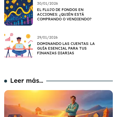
30/01/2026
EL FLUJO DE FONDOS EN
ACCIONES: ¿QUIÉN ESTÁ
COMPRANDO O VENDIENDO?
29/01/2026
DOMINANDO LAS CUENTAS: LA
GUÍA ESENCIAL PARA TUS
FINANZAS DIARIAS
Leer más...