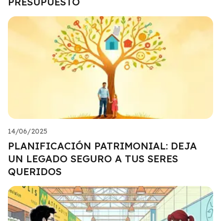
PRESUPUESTO
14/06/2025
PLANIFICACIÓN PATRIMONIAL: DEJA
UN LEGADO SEGURO A TUS SERES
QUERIDOS