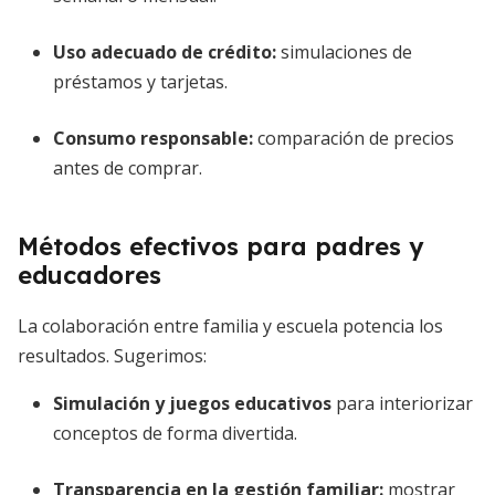
Uso adecuado de crédito
:
simulaciones de
préstamos y tarjetas.
Consumo responsable
:
comparación de precios
antes de comprar.
Métodos efectivos para padres y
educadores
La colaboración entre familia y escuela potencia los
resultados. Sugerimos:
Simulación y juegos educativos
para interiorizar
conceptos de forma divertida.
Transparencia en la gestión familiar
:
mostrar