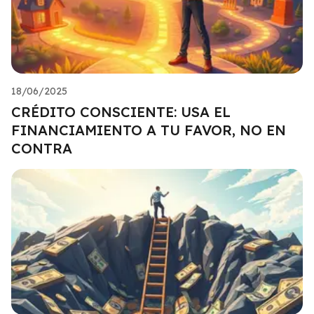
18/06/2025
CRÉDITO CONSCIENTE: USA EL
FINANCIAMIENTO A TU FAVOR, NO EN
CONTRA