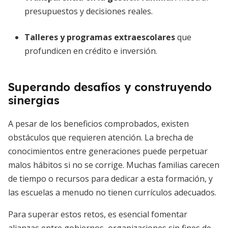
presupuestos y decisiones reales.
Talleres y programas extraescolares
que
profundicen en crédito e inversión.
Superando desafíos y construyendo
sinergias
A pesar de los beneficios comprobados, existen
obstáculos que requieren atención. La brecha de
conocimientos entre generaciones puede perpetuar
malos hábitos si no se corrige. Muchas familias carecen
de tiempo o recursos para dedicar a esta formación, y
las escuelas a menudo no tienen currículos adecuados.
Para superar estos retos, es esencial fomentar