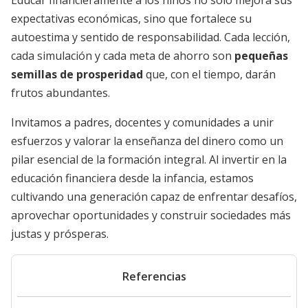
Educar financieramente a los niños no solo mejora sus
expectativas económicas, sino que fortalece su
autoestima y sentido de responsabilidad. Cada lección,
cada simulación y cada meta de ahorro son
pequeñas
semillas de prosperidad
que, con el tiempo, darán
frutos abundantes.
Invitamos a padres, docentes y comunidades a unir
esfuerzos y valorar la enseñanza del dinero como un
pilar esencial de la formación integral. Al invertir en la
educación financiera desde la infancia, estamos
cultivando una generación capaz de enfrentar desafíos,
aprovechar oportunidades y construir sociedades más
justas y prósperas.
Referencias