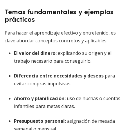
Temas fundamentales y ejemplos
prácticos
Para hacer el aprendizaje efectivo y entretenido, es
clave abordar conceptos concretos y aplicables:
El valor del dinero
:
explicando su origen y el
trabajo necesario para conseguirlo.
Diferencia entre necesidades y deseos
para
evitar compras impulsivas.
Ahorro y planificación
:
uso de huchas o cuentas
infantiles para metas claras.
Presupuesto personal
:
asignación de mesada
semanal o mensual.