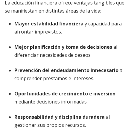
La educación financiera ofrece ventajas tangibles que
se manifiestan en distintas áreas de la vida:
Mayor estabilidad financiera
y capacidad para
afrontar imprevistos.
Mejor planificación y toma de decisiones
al
diferenciar necesidades de deseos.
Prevención del endeudamiento innecesario
al
comprender préstamos e intereses.
Oportunidades de crecimiento e inversión
mediante decisiones informadas.
Responsabilidad y disciplina duradera
al
gestionar sus propios recursos.