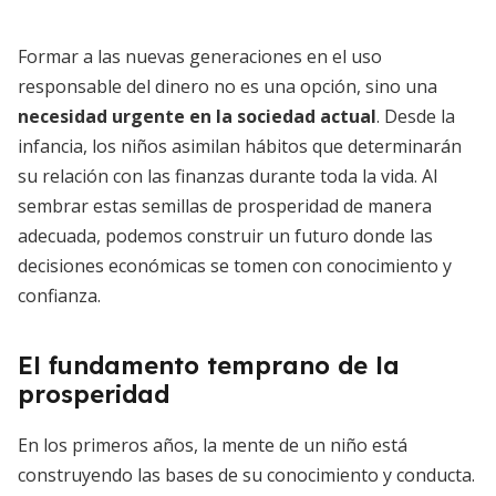
Formar a las nuevas generaciones en el uso
responsable del dinero no es una opción, sino una
necesidad urgente en la sociedad actual
. Desde la
infancia, los niños asimilan hábitos que determinarán
su relación con las finanzas durante toda la vida. Al
sembrar estas semillas de prosperidad de manera
adecuada, podemos construir un futuro donde las
decisiones económicas se tomen con conocimiento y
confianza.
El fundamento temprano de la
prosperidad
En los primeros años, la mente de un niño está
construyendo las bases de su conocimiento y conducta.