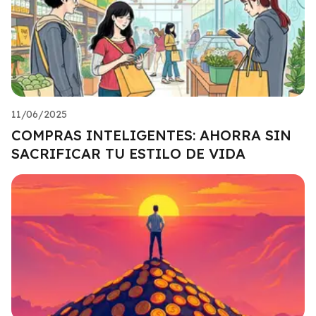
11/06/2025
COMPRAS INTELIGENTES: AHORRA SIN
SACRIFICAR TU ESTILO DE VIDA