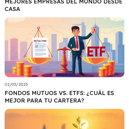
MEJORES EMPRESAS DEL MUNDO DESDE
CASA
02/05/2025
FONDOS MUTUOS VS. ETFS: ¿CUÁL ES
MEJOR PARA TU CARTERA?