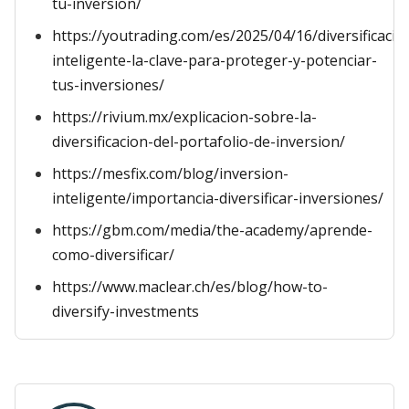
tu-inversion/
https://youtrading.com/es/2025/04/16/diversificacio
inteligente-la-clave-para-proteger-y-potenciar-
tus-inversiones/
https://rivium.mx/explicacion-sobre-la-
diversificacion-del-portafolio-de-inversion/
https://mesfix.com/blog/inversion-
inteligente/importancia-diversificar-inversiones/
https://gbm.com/media/the-academy/aprende-
como-diversificar/
https://www.maclear.ch/es/blog/how-to-
diversify-investments