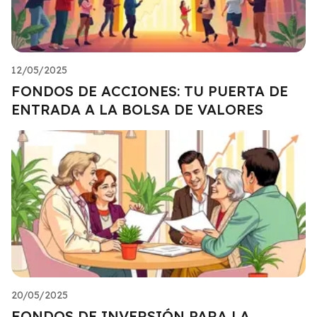
12/05/2025
FONDOS DE ACCIONES: TU PUERTA DE
ENTRADA A LA BOLSA DE VALORES
20/05/2025
FONDOS DE INVERSIÓN PARA LA