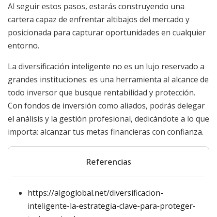
Al seguir estos pasos, estarás construyendo una
cartera capaz de enfrentar altibajos del mercado y
posicionada para capturar oportunidades en cualquier
entorno.
La diversificación inteligente no es un lujo reservado a
grandes instituciones: es una herramienta al alcance de
todo inversor que busque rentabilidad y protección.
Con fondos de inversión como aliados, podrás delegar
el análisis y la gestión profesional, dedicándote a lo que
importa: alcanzar tus metas financieras con confianza.
Referencias
https://algoglobal.net/diversificacion-
inteligente-la-estrategia-clave-para-proteger-