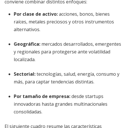
conviene combinar distintos enfoques:
Por clase de activo:
acciones, bonos, bienes
raíces, metales preciosos y otros instrumentos
alternativos.
Geográfica:
mercados desarrollados, emergentes
y regionales para protegerse ante volatilidad
localizada.
Sectorial:
tecnologías, salud, energía, consumo y
más, para captar tendencias distintas.
Por tamaño de empresa:
desde startups
innovadoras hasta grandes multinacionales
consolidadas.
El siguiente cuadro resume las características