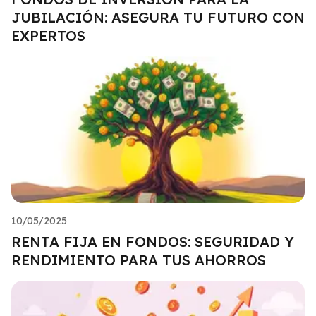
JUBILACIÓN: ASEGURA TU FUTURO CON
EXPERTOS
10/05/2025
RENTA FIJA EN FONDOS: SEGURIDAD Y
RENDIMIENTO PARA TUS AHORROS