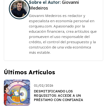
Giovanni
Sobre el Autor:
Medeiros
Giovanni Medeiros es redactor y
especialista en economía personal en
corquieu.com. Apasionado por la
educación financiera, crea artículos que
promueven el uso responsable del
crédito, el control del presupuesto y la
construcción de una vida económica
más estable.
Últimos Artículos
01/02/2026
DESMITIFICANDO LOS
REQUISITOS: ACCEDE A UN
PRÉSTAMO CON CONFIANZA