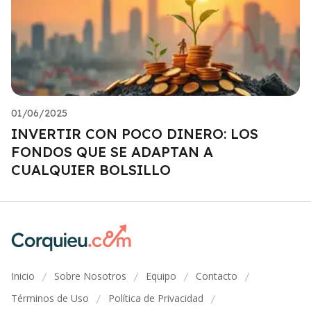
01/06/2025
INVERTIR CON POCO DINERO: LOS
FONDOS QUE SE ADAPTAN A
CUALQUIER BOLSILLO
Inicio
Sobre Nosotros
Equipo
Contacto
/
/
/
/
Términos de Uso
Política de Privacidad
/
/