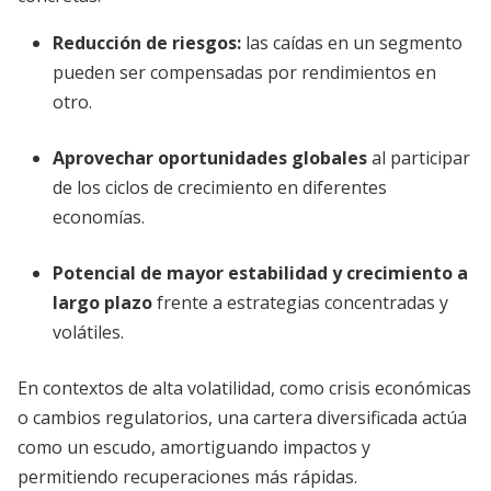
Reducción de riesgos:
las caídas en un segmento
pueden ser compensadas por rendimientos en
otro.
Aprovechar oportunidades globales
al participar
de los ciclos de crecimiento en diferentes
economías.
Potencial de mayor estabilidad y crecimiento a
largo plazo
frente a estrategias concentradas y
volátiles.
En contextos de alta volatilidad, como crisis económicas
o cambios regulatorios, una cartera diversificada actúa
como un escudo, amortiguando impactos y
permitiendo recuperaciones más rápidas.