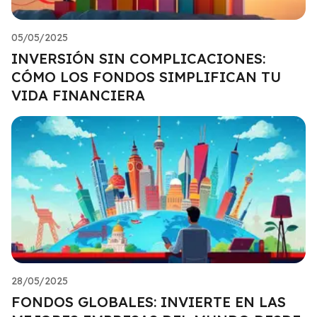
05/05/2025
INVERSIÓN SIN COMPLICACIONES:
CÓMO LOS FONDOS SIMPLIFICAN TU
VIDA FINANCIERA
28/05/2025
FONDOS GLOBALES: INVIERTE EN LAS