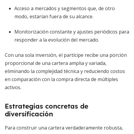
Acceso a mercados y segmentos que, de otro
modo, estarían fuera de su alcance.
Monitorización constante y ajustes periódicos para
responder a la evolución del mercado.
Con una sola inversión, el partícipe recibe una porción
proporcional de una cartera amplia y variada,
eliminando la complejidad técnica y reduciendo costos
en comparación con la compra directa de múltiples
activos.
Estrategias concretas de
diversificación
Para construir una cartera verdaderamente robusta,