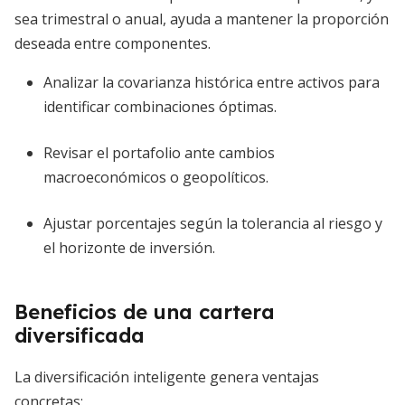
sea trimestral o anual, ayuda a mantener la proporción
deseada entre componentes.
Analizar la covarianza histórica entre activos para
identificar combinaciones óptimas.
Revisar el portafolio ante cambios
macroeconómicos o geopolíticos.
Ajustar porcentajes según la tolerancia al riesgo y
el horizonte de inversión.
Beneficios de una cartera
diversificada
La diversificación inteligente genera ventajas
concretas: