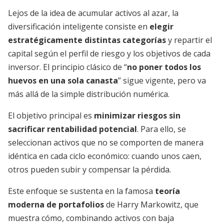
Lejos de la idea de acumular activos al azar, la
diversificación inteligente consiste en
elegir
estratégicamente distintas categorías
y repartir el
capital según el perfil de riesgo y los objetivos de cada
inversor. El principio clásico de “
no poner todos los
huevos en una sola canasta
” sigue vigente, pero va
más allá de la simple distribución numérica.
El objetivo principal es
minimizar riesgos sin
sacrificar rentabilidad potencial
. Para ello, se
seleccionan activos que no se comporten de manera
idéntica en cada ciclo económico: cuando unos caen,
otros pueden subir y compensar la pérdida.
Este enfoque se sustenta en la famosa
teoría
moderna de portafolios
de Harry Markowitz, que
muestra cómo, combinando activos con baja