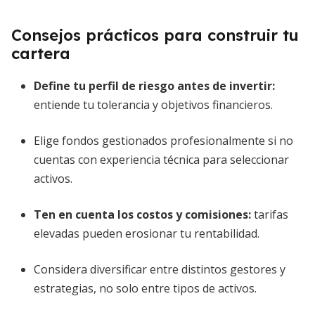
Consejos prácticos para construir tu
cartera
Define tu perfil de riesgo antes de invertir:
entiende tu tolerancia y objetivos financieros.
Elige fondos gestionados profesionalmente si no
cuentas con experiencia técnica para seleccionar
activos.
Ten en cuenta los costos y comisiones:
tarifas
elevadas pueden erosionar tu rentabilidad.
Considera diversificar entre distintos gestores y
estrategias, no solo entre tipos de activos.