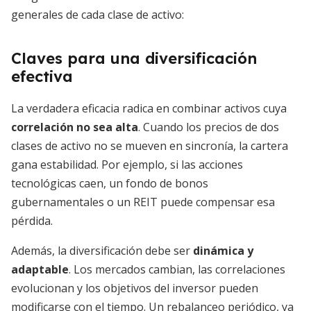
generales de cada clase de activo:
Claves para una diversificación
efectiva
La verdadera eficacia radica en combinar activos cuya
correlación no sea alta
. Cuando los precios de dos
clases de activo no se mueven en sincronía, la cartera
gana estabilidad. Por ejemplo, si las acciones
tecnológicas caen, un fondo de bonos
gubernamentales o un REIT puede compensar esa
pérdida.
Además, la diversificación debe ser
dinámica y
adaptable
. Los mercados cambian, las correlaciones
evolucionan y los objetivos del inversor pueden
modificarse con el tiempo. Un rebalanceo periódico, ya