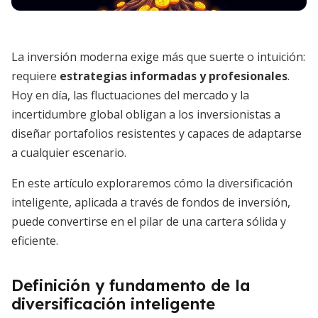
La inversión moderna exige más que suerte o intuición:
requiere
estrategias informadas y profesionales
.
Hoy en día, las fluctuaciones del mercado y la
incertidumbre global obligan a los inversionistas a
diseñar portafolios resistentes y capaces de adaptarse
a cualquier escenario.
En este artículo exploraremos cómo la diversificación
inteligente, aplicada a través de fondos de inversión,
puede convertirse en el pilar de una cartera sólida y
eficiente.
Definición y fundamento de la
diversificación inteligente