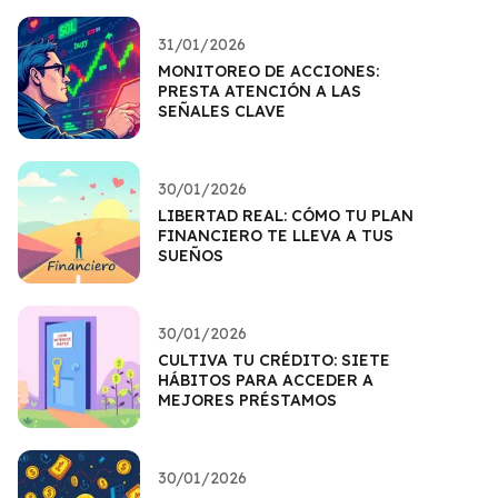
31/01/2026
MONITOREO DE ACCIONES:
PRESTA ATENCIÓN A LAS
SEÑALES CLAVE
30/01/2026
LIBERTAD REAL: CÓMO TU PLAN
FINANCIERO TE LLEVA A TUS
SUEÑOS
30/01/2026
CULTIVA TU CRÉDITO: SIETE
HÁBITOS PARA ACCEDER A
MEJORES PRÉSTAMOS
30/01/2026