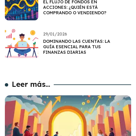
EL FLUJO DE FONDOS EN
ACCIONES: ¿QUIÉN ESTÁ
COMPRANDO O VENDIENDO?
29/01/2026
DOMINANDO LAS CUENTAS: LA
GUÍA ESENCIAL PARA TUS
FINANZAS DIARIAS
Leer más...