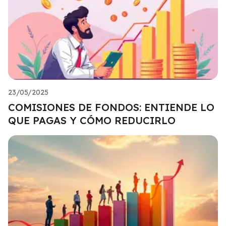
23/05/2025
COMISIONES DE FONDOS: ENTIENDE LO
QUE PAGAS Y CÓMO REDUCIRLO