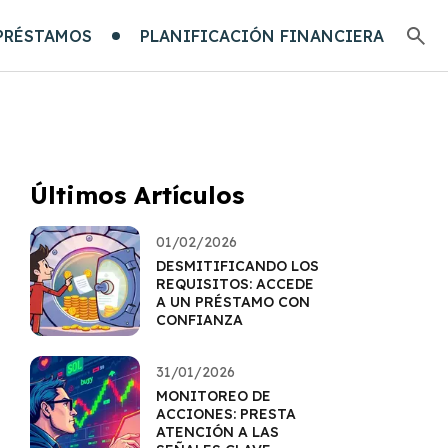
PRÉSTAMOS
PLANIFICACIÓN FINANCIERA
Últimos Artículos
01/02/2026
DESMITIFICANDO LOS
REQUISITOS: ACCEDE
A UN PRÉSTAMO CON
CONFIANZA
31/01/2026
MONITOREO DE
ACCIONES: PRESTA
ATENCIÓN A LAS