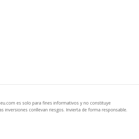
ieu.com es solo para fines informativos y no constituye
s inversiones conllevan riesgos. Invierta de forma responsable.