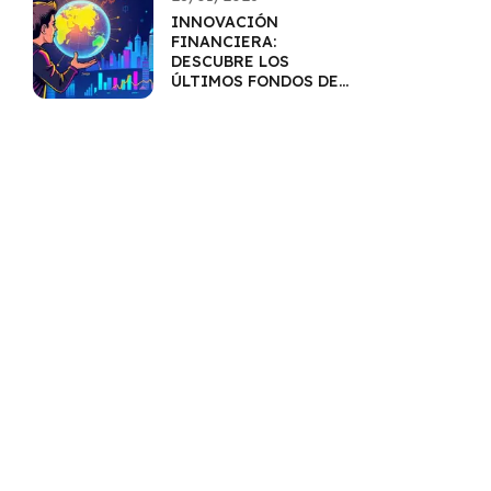
INNOVACIÓN
FINANCIERA:
DESCUBRE LOS
ÚLTIMOS FONDOS DEL
MERCADO