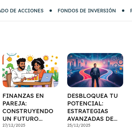
ADO DE ACCIONES
FONDOS DE INVERSIÓN
FINANZAS EN
DESBLOQUEA TU
PAREJA:
POTENCIAL:
CONSTRUYENDO
ESTRATEGIAS
UN FUTURO
AVANZADAS DE
ECONÓMICO
27/12/2025
PLANIFICACIÓN
25/12/2025